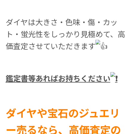
ダイヤは大きさ・色味・傷・カッ
ト・蛍光性をしっかり見極めて、高
価査定させていただきます
鑑定書等あればお持ちください
ダイヤや宝石のジュエリ
ー売るなら、高価査定の