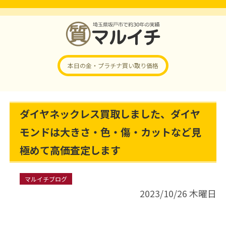
本日の金・プラチナ
買い取り価格
ダイヤネックレス買取しました、ダイヤ
モンドは大きさ・色・傷・カットなど見
極めて高価査定します
マルイチブログ
2023/10/26 木曜日