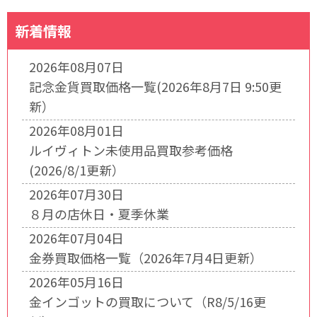
新着情報
2026年08月07日
記念金貨買取価格一覧(2026年8月7日 9:50更
新）
2026年08月01日
ルイヴィトン未使用品買取参考価格
(2026/8/1更新）
2026年07月30日
８月の店休日・夏季休業
2026年07月04日
金券買取価格一覧（2026年7月4日更新）
2026年05月16日
金インゴットの買取について（R8/5/16更