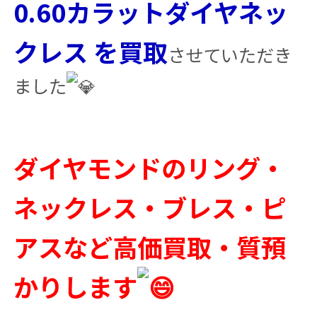
0.60カラットダイヤネッ
クレス を買取
させていただき
ました
ダイヤモンドのリング・
ネックレス・ブレス・ピ
アスなど高価買取・質預
かりします