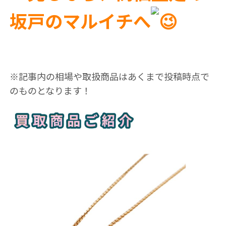
坂戸のマルイチへ
※記事内の相場や取扱商品はあくまで投稿時点で
のものとなります！