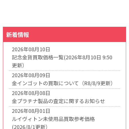
新着情報
2026年08月10日
記念金貨買取価格一覧(2026年8月10日 9:50
更新）
2026年08月09日
金インゴットの買取について（R8/8/9更新）
2026年08月08日
金プラチナ製品の査定に関するお知らせ
2026年08月01日
ルイヴィトン未使用品買取参考価格
(2026/8/1更新）