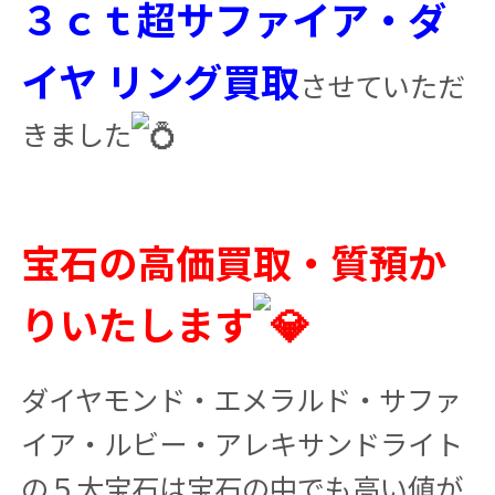
３ｃｔ超サファイア・ダ
イヤ リング買取
させていただ
きました
宝石の高価買取・質預か
りいたします
ダイヤモンド・エメラルド・サファ
イア・ルビー・アレキサンドライト
の５大宝石は宝石の中でも高い値が