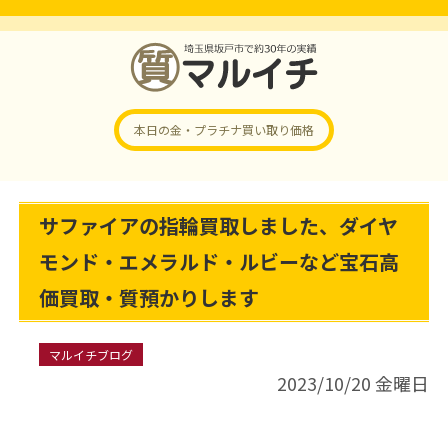
本日の金・プラチナ
買い取り価格
サファイアの指輪買取しました、ダイヤ
モンド・エメラルド・ルビーなど宝石高
価買取・質預かりします
マルイチブログ
2023/10/20 金曜日