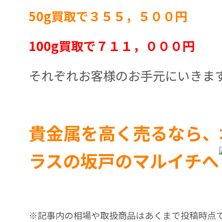
50g買取で３５５，５００円
100g買取で７１１，０００円
それぞれお客様のお手元にいきま
貴金属を高く売るなら、
ラスの坂戸のマルイチへ
※記事内の相場や取扱商品はあくまで投稿時点