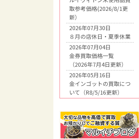
取参考価格(2026/8/1更
新）
2026年07月30日
８月の店休日・夏季休業
2026年07月04日
金券買取価格一覧
（2026年7月4日更新）
2026年05月16日
金インゴットの買取につ
いて（R8/5/16更新）