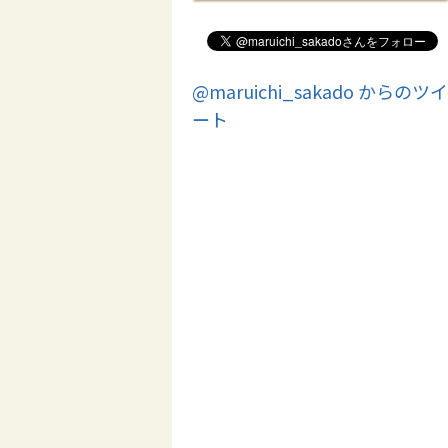
@maruichi_sakado からのツイ
ート