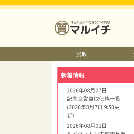
買取
新着情報
2026年08月07日
記念金貨買取価格一覧
(2026年8月7日 9:50更
新）
2026年08月01日
ルイヴィトン未使用品買