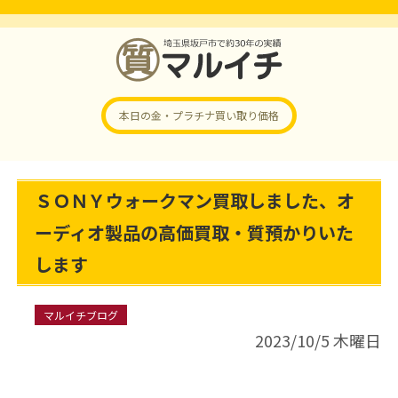
本日の金・プラチナ
買い取り価格
ＳＯＮＹウォークマン買取しました、オ
ーディオ製品の高価買取・質預かりいた
します
マルイチブログ
2023/10/5 木曜日