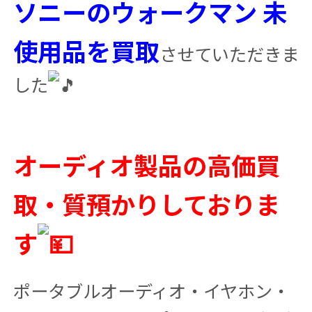
ソニーのウォークマン 未
使用品を買取
させていただきま
した
オーディオ製品の高価買
取・質預かりしておりま
す
ポータブルオーディオ・イヤホン・