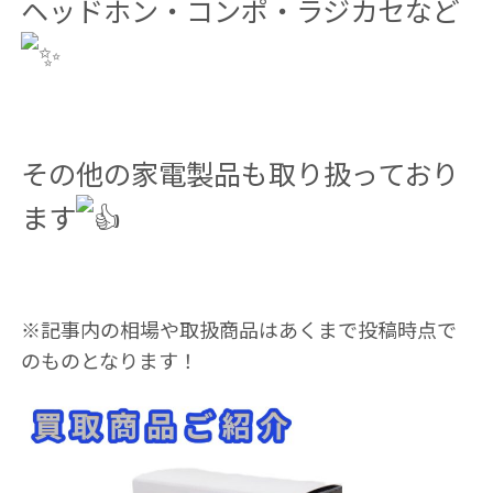
ヘッドホン・コンポ・ラジカセなど
その他の家電製品も取り扱っており
ます
※記事内の相場や取扱商品はあくまで投稿時点で
のものとなります！