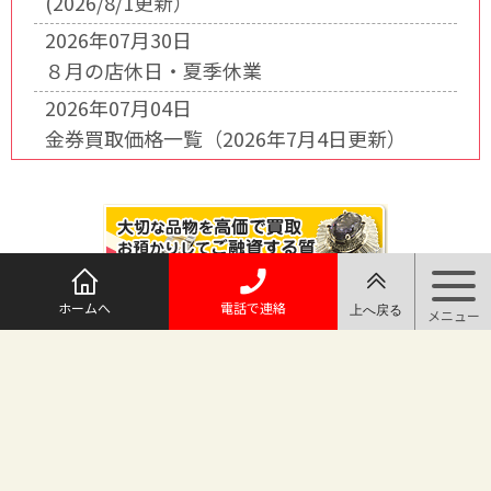
(2026/8/1更新）
2026年07月30日
８月の店休日・夏季休業
2026年07月04日
金券買取価格一覧（2026年7月4日更新）
ホームへ
電話で連絡
@maruichi_sakado からのツイート