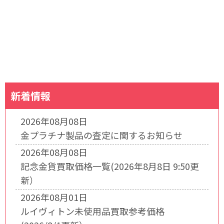
新着情報
2026年08月08日
金プラチナ製品の査定に関するお知らせ
2026年08月08日
記念金貨買取価格一覧(2026年8月8日 9:50更
新）
2026年08月01日
ルイヴィトン未使用品買取参考価格