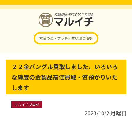
本日の金・プラチナ
買い取り価格
２２金バングル買取しました、いろいろ
な純度の金製品高価買取・質預かりいた
します
マルイチブログ
2023/10/2 月曜日