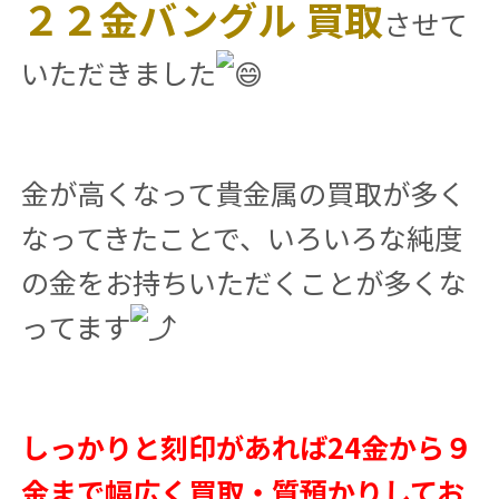
２２金バングル 買取
させて
いただきました
金が高くなって貴金属の買取が多く
なってきたことで、いろいろな純度
の金をお持ちいただくことが多くな
ってます
しっかりと刻印があれば24金から９
金まで幅広く買取・質預かりしてお