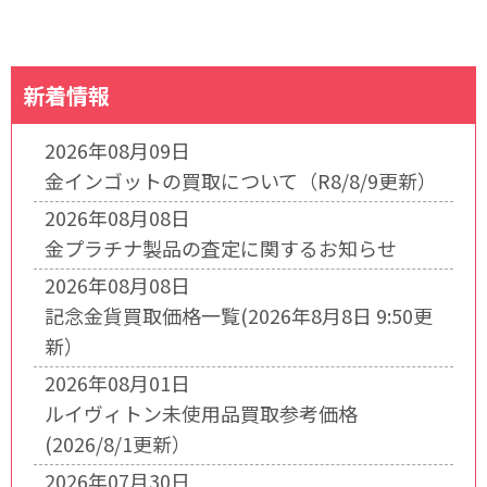
新着情報
2026年08月09日
金インゴットの買取について（R8/8/9更新）
2026年08月08日
金プラチナ製品の査定に関するお知らせ
2026年08月08日
記念金貨買取価格一覧(2026年8月8日 9:50更
新）
2026年08月01日
ルイヴィトン未使用品買取参考価格
(2026/8/1更新）
2026年07月30日