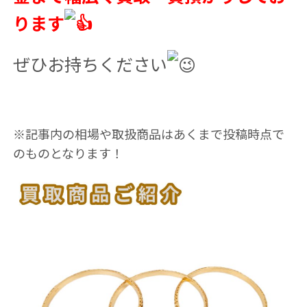
ります
ぜひお持ちください
※記事内の相場や取扱商品はあくまで投稿時点で
のものとなります！