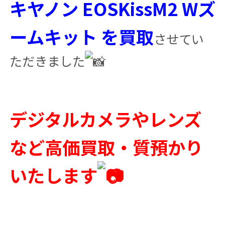
キヤノン EOSKissM2 Wズ
ームキット を買取
させてい
ただきました
デジタルカメラやレンズ
など高価買取・質預かり
いたします