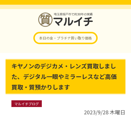
本日の金・プラチナ
買い取り価格
キヤノンのデジカメ・レンズ買取しまし
た、デジタル一眼やミラーレスなど高価
買取・質預かりします
マルイチブログ
2023/9/28 木曜日