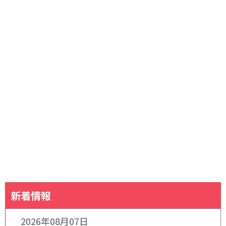
新着情報
2026年08月07日