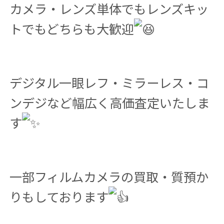
カメラ・レンズ単体でもレンズキッ
トでもどちらも大歓迎
デジタル一眼レフ・ミラーレス・コ
ンデジなど幅広く高価査定いたしま
す
一部フィルムカメラの買取・質預か
りもしております