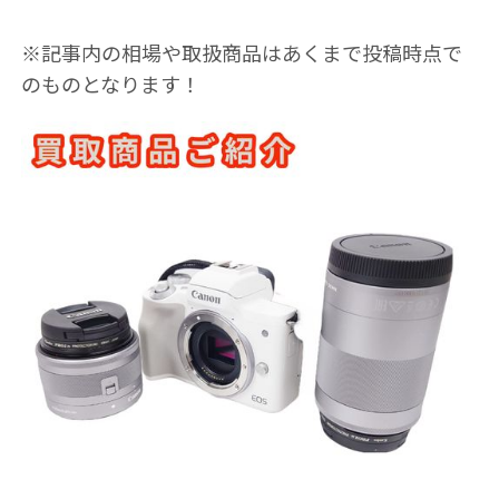
※記事内の相場や取扱商品はあくまで投稿時点で
のものとなります！