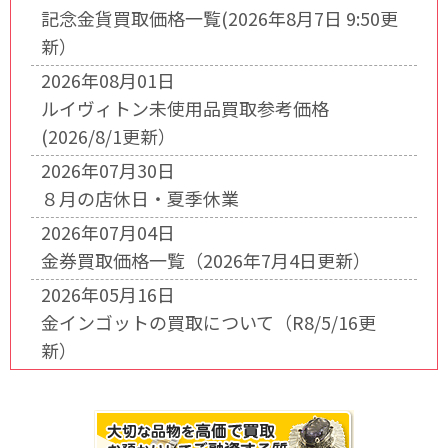
記念金貨買取価格一覧(2026年8月7日 9:50更
新）
2026年08月01日
ルイヴィトン未使用品買取参考価格
(2026/8/1更新）
2026年07月30日
８月の店休日・夏季休業
2026年07月04日
金券買取価格一覧（2026年7月4日更新）
2026年05月16日
金インゴットの買取について（R8/5/16更
新）