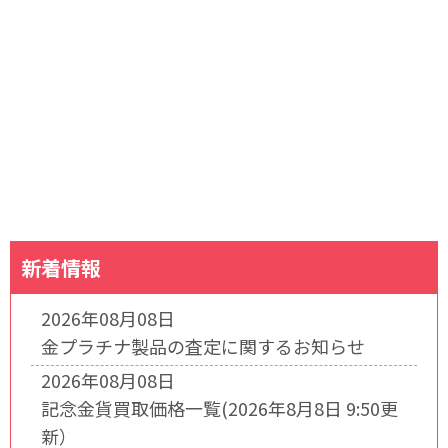
新着情報
2026年08月08日
金プラチナ製品の査定に関するお知らせ
2026年08月08日
記念金貨買取価格一覧(2026年8月8日 9:50更
新）