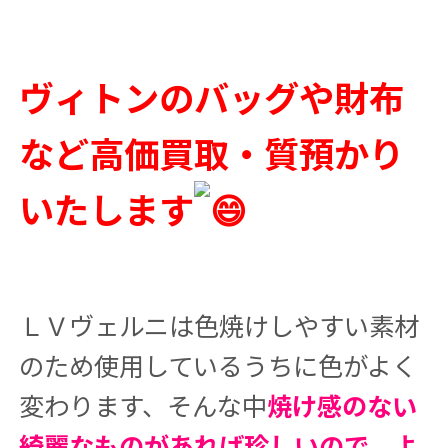
ヴィトンのバッグや財布
など高価買取・質預かり
いたします
ＬＶヴェルニは色焼けしやすい素材
のため使用しているうちに色がよく
変わります、そんな中
焼け感のない
綺麗なものがあれば珍しいので、よ