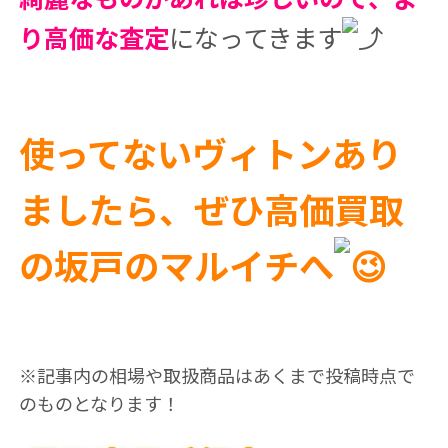
り高価な査定
になってきます
使ってないヴィトンあり
ましたら、ぜひ高価買取
の坂戸のマルイチへ
※記事内の相場や取扱商品はあくまで投稿時点で
のものとなります！