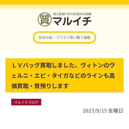
本日の金・プラチナ
買い取り価格
ＬＶバッグ買取しました、ヴィトンのヴ
ェルニ・エピ・タイガなどのラインも高
価買取・質預りします
マルイチブログ
2023/9/15 金曜日