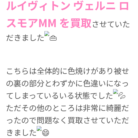
ルイヴィトン ヴェルニ ロ
スモアMM を買取
させていた
だきました
こちらは全体的に色焼けがあり被せ
の裏の部分とわずかに色違いになっ
てしまっているいる状態でした
ただその他のところは非常に綺麗だ
ったので問題なく買取させていただ
きました