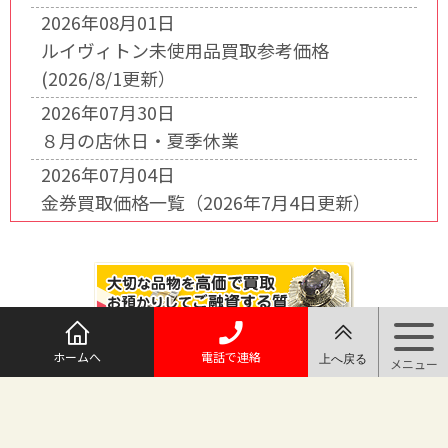
2026年08月01日
ルイヴィトン未使用品買取参考価格
(2026/8/1更新）
2026年07月30日
８月の店休日・夏季休業
2026年07月04日
金券買取価格一覧（2026年7月4日更新）
ホームへ
電話で連絡
@maruichi_sakado からのツイート