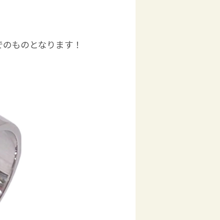
でのものとなります！