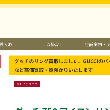
質入れ
取扱品目
店舗案内・
グッチのリング買取しました、GUCCIの
など高価買取・質預かりいたします
マルイチブログ