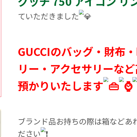
グッチ 750 アイコン リ
ていただきました
GUCCIのバッグ・財布
リー・アクセサリーなど
預かりいたします
ブランド品お持ちの際は箱などあ
ださい