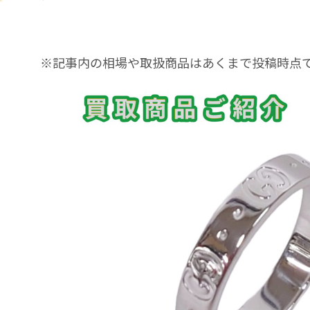
※記事内の相場や取扱商品はあくまで投稿時点