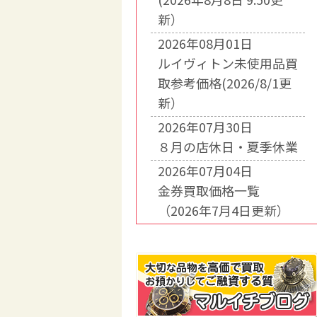
新）
2026年08月01日
ルイヴィトン未使用品買
取参考価格(2026/8/1更
新）
2026年07月30日
８月の店休日・夏季休業
2026年07月04日
金券買取価格一覧
（2026年7月4日更新）