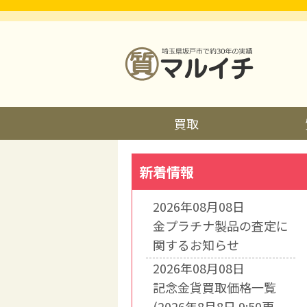
買取
新着情報
2026年08月08日
金プラチナ製品の査定に
関するお知らせ
2026年08月08日
記念金貨買取価格一覧
(2026年8月8日 9:50更