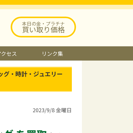
本日の金・プラチナ
買い取り価格
アクセス
リンク集
バッグ・時計・ジュエリー
2023/9/8 金曜日