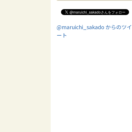
@maruichi_sakado からのツイ
ート