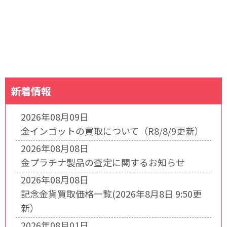
新着情報
2026年08月09日
金インゴットの買取について（R8/8/9更新）
2026年08月08日
金プラチナ製品の査定に関するお知らせ
2026年08月08日
記念金貨買取価格一覧(2026年8月8日 9:50更
新）
2026年08月01日