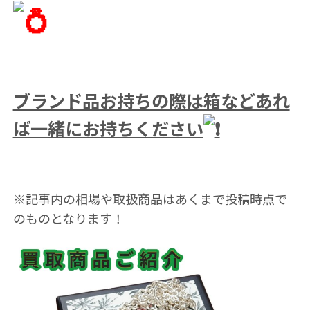
ブランド品お持ちの際は箱などあれ
ば一緒にお持ちください
※記事内の相場や取扱商品はあくまで投稿時点で
のものとなります！