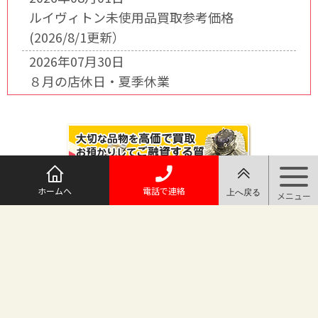
ルイヴィトン未使用品買取参考価格
(2026/8/1更新）
2026年07月30日
８月の店休日・夏季休業
ホームへ
電話で連絡
@maruichi_sakado からのツイート