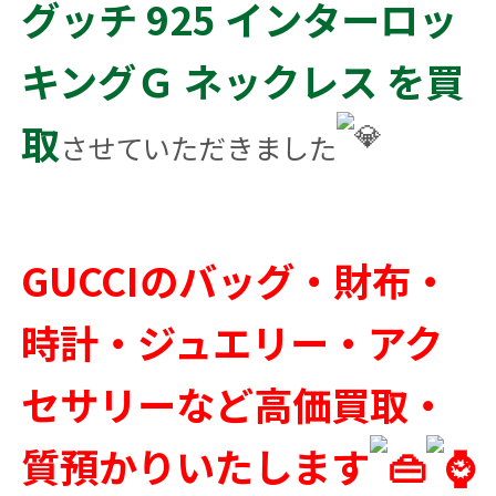
グッチ 925 インターロッ
キングＧ ネックレス を買
取
させていただきました
GUCCIのバッグ・財布・
時計・ジュエリー・アク
セサリーなど高価買取・
質預かりいたします