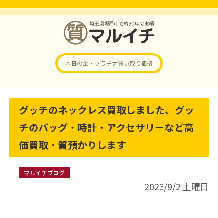
本日の金・プラチナ
買い取り価格
グッチのネックレス買取しました、グッ
チのバッグ・時計・アクセサリーなど高
価買取・質預かりします
マルイチブログ
2023/9/2 土曜日