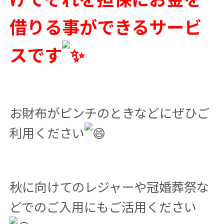
借りる事ができるサービ
スです
お財布がピンチのときなどにぜひご
利用ください
秋に向けてのレジャーや冠婚葬祭な
どでのご入用にもご活用ください