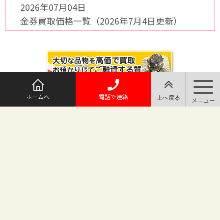
2026年07月04日
金券買取価格一覧（2026年7月4日更新）
ホームへ
電話で連絡
@maruichi_sakado からのツイート