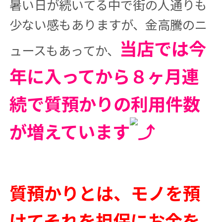
暑い日が続いてる中で街の人通りも
少ない感もありますが、金高騰のニ
当店では今
ュースもあってか、
年に入ってから８ヶ月連
続で質預かりの利用件数
が増えています
質預かりとは、モノを預
けてそれを担保にお金を