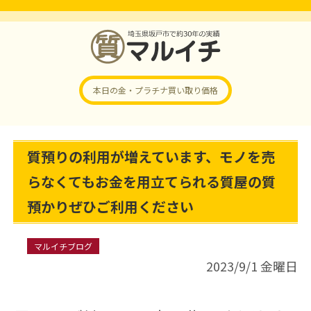
本日の金・プラチナ
買い取り価格
質預りの利用が増えています、モノを売
らなくてもお金を用立てられる質屋の質
預かりぜひご利用ください
マルイチブログ
2023/9/1 金曜日