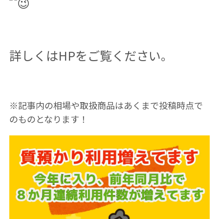
詳しくはHPをご覧ください。
※記事内の相場や取扱商品はあくまで投稿時点で
のものとなります！