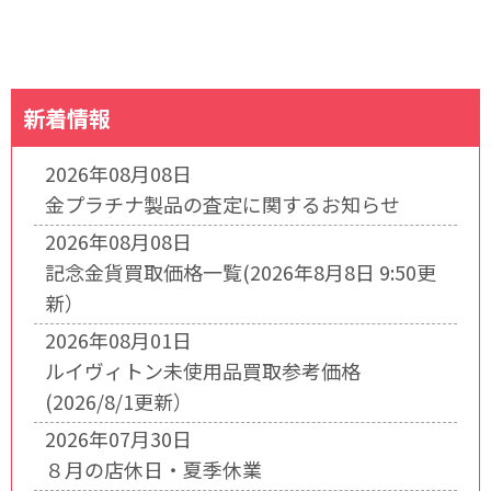
新着情報
2026年08月08日
金プラチナ製品の査定に関するお知らせ
2026年08月08日
記念金貨買取価格一覧(2026年8月8日 9:50更
新）
2026年08月01日
ルイヴィトン未使用品買取参考価格
(2026/8/1更新）
2026年07月30日
８月の店休日・夏季休業