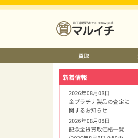
買取
新着情報
2026年08月08日
金プラチナ製品の査定に
関するお知らせ
2026年08月08日
記念金貨買取価格一覧
(2026年8月8日 9:50更