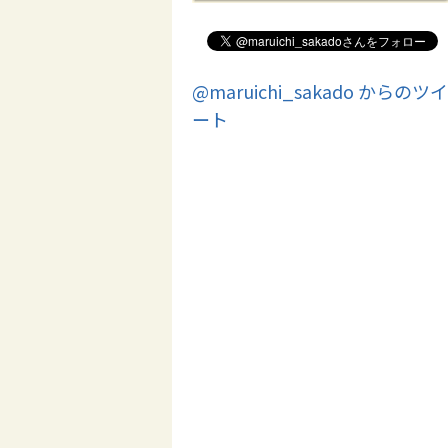
@maruichi_sakado からのツイ
ート