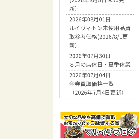
新）
2026年08月01日
ルイヴィトン未使用品買
取参考価格(2026/8/1更
新）
2026年07月30日
８月の店休日・夏季休業
2026年07月04日
金券買取価格一覧
（2026年7月4日更新）