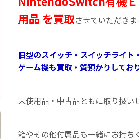
NintendoSwitch有
用品 を買取
させていただきま
旧型のスイッチ・スイッチライト・P
ゲーム機も買取・質預かりしてお
未使用品・中古品ともに取り扱い
箱やその他付属品も一緒にお持ち