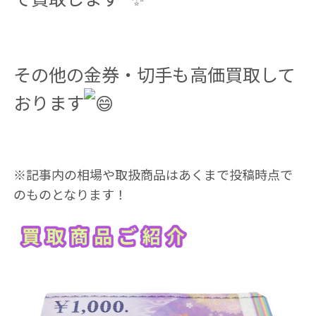
その他の金券・切手も高価買取して
おります
※記事内の相場や取扱商品はあくまで投稿時点で
のものとなります！