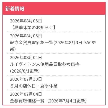
新着情報
2026年08月03日
【夏季休業のお知らせ】
2026年08月03日
記念金貨買取価格一覧(2026年8月3日 9:50更
新）
2026年08月01日
ルイヴィトン未使用品買取参考価格
(2026/8/1更新）
2026年07月30日
８月の店休日・夏季休業
2026年07月04日
金券買取価格一覧（2026年7月4日更新）