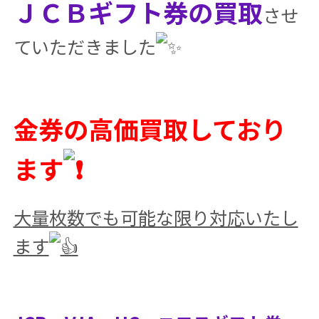
ＪＣＢギフト券の買取
させ
ていただきました
金券の高価買取しており
ます
大量枚数でも可能な限り対応いたし
ます