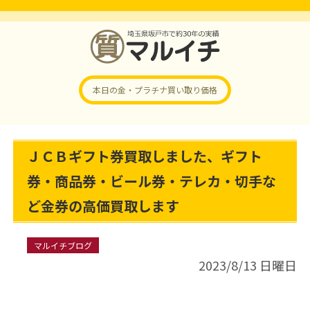
本日の金・プラチナ
買い取り価格
ＪＣＢギフト券買取しました、ギフト
券・商品券・ビール券・テレカ・切手な
ど金券の高価買取します
マルイチブログ
2023/8/13 日曜日