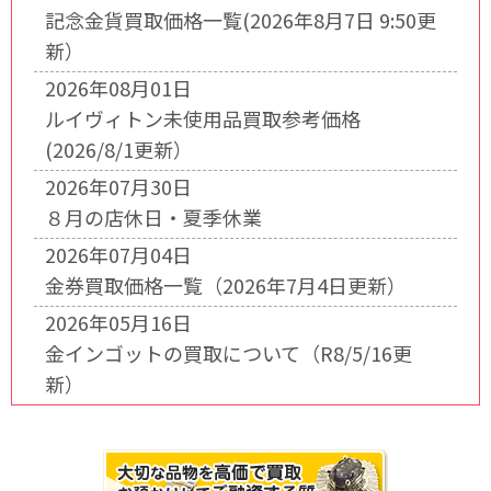
記念金貨買取価格一覧(2026年8月7日 9:50更
新）
2026年08月01日
ルイヴィトン未使用品買取参考価格
(2026/8/1更新）
2026年07月30日
８月の店休日・夏季休業
2026年07月04日
金券買取価格一覧（2026年7月4日更新）
2026年05月16日
金インゴットの買取について（R8/5/16更
新）