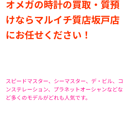
オメガの時計の買取・質預
けならマルイチ質店坂戸店
にお任せください！
スピードマスター、シーマスター、デ・ビル、コ
ンステレーション、プラネットオーシャンなどな
ど多くのモデルがどれも人気です。