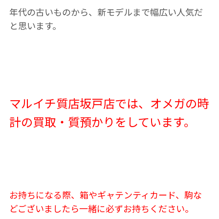
年代の古いものから、新モデルまで幅広い人気だ
と思います。
マルイチ質店坂戸店では、オメガの時
計の買取・質預かりをしています。
お持ちになる際、箱やギャテンティカード、駒な
どございましたら一緒に必ずお持ちください。