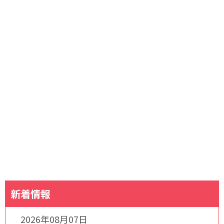
新着情報
2026年08月07日