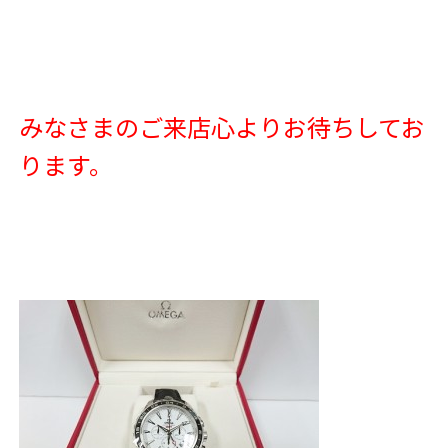
みなさまのご来店心よりお待ちしてお
ります。