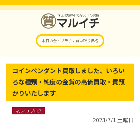
本日の金・プラチナ
買い取り価格
コインペンダント買取しました、いろい
ろな種類・純度の金貨の高価買取・質預
かりいたします
マルイチブログ
2023/7/1 土曜日