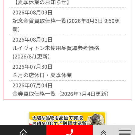
【夏季休業のお知らせ】
2026年08月03日
記念金貨買取価格一覧(2026年8月3日 9:50更
新）
2026年08月01日
ルイヴィトン未使用品買取参考価格
(2026/8/1更新）
2026年07月30日
８月の店休日・夏季休業
2026年07月04日
金券買取価格一覧（2026年7月4日更新）