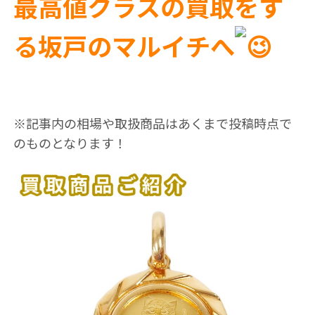
最高値クラスの買取をす
る坂戸のマルイチへ
※記事内の相場や取扱商品はあくまで投稿時点で
のものとなります！