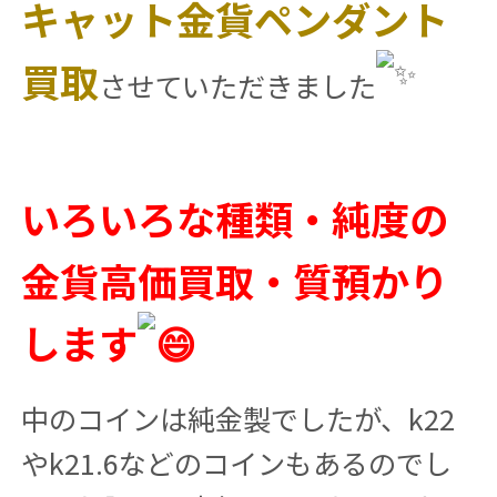
キャット金貨ペンダント
買取
させていただきました
いろいろな種類・純度の
金貨高価買取・質預かり
します
中のコインは純金製でしたが、k22
やk21.6などのコインもあるのでし