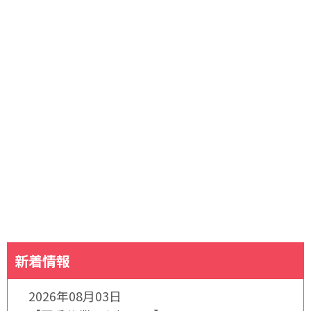
新着情報
2026年08月03日