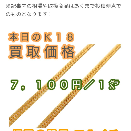
※記事内の相場や取扱商品はあくまで投稿時点で
のものとなります！