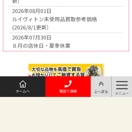
新）
2026年08月01日
ルイヴィトン未使用品買取参考価格
(2026/8/1更新）
2026年07月30日
８月の店休日・夏季休業
ホームへ
電話で連絡
@maruichi_sakado からのツイート