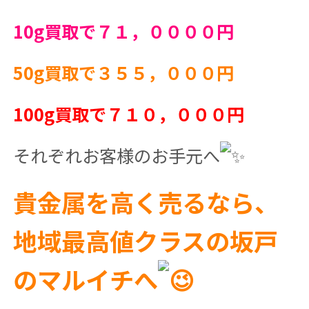
10g買取で７１，００００円
50g買取で３５５，０００円
100g買取で７１０，０００円
それぞれお客様のお手元へ
貴金属を高く売るなら、
地域最高値クラスの坂戸
のマルイチへ