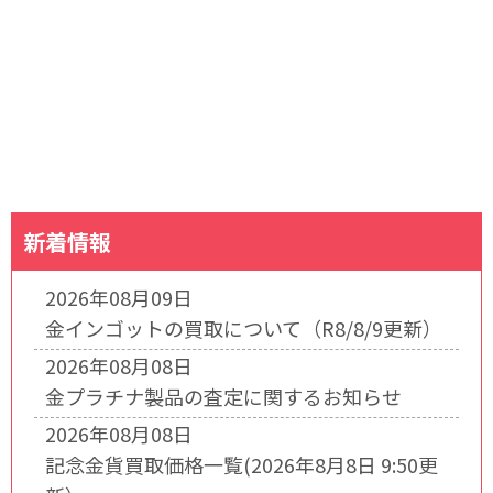
新着情報
2026年08月09日
金インゴットの買取について（R8/8/9更新）
2026年08月08日
金プラチナ製品の査定に関するお知らせ
2026年08月08日
記念金貨買取価格一覧(2026年8月8日 9:50更