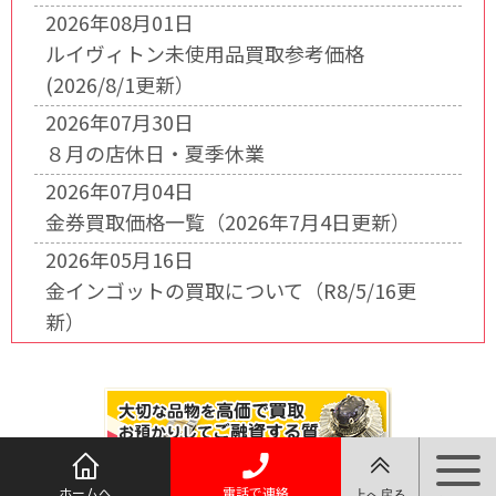
2026年08月01日
ルイヴィトン未使用品買取参考価格
(2026/8/1更新）
2026年07月30日
８月の店休日・夏季休業
2026年07月04日
金券買取価格一覧（2026年7月4日更新）
2026年05月16日
金インゴットの買取について（R8/5/16更
新）
ホームへ
電話で連絡