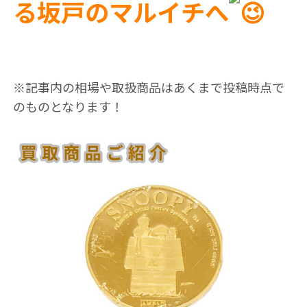
る坂戸のマルイチへ
※記事内の相場や取扱商品はあくまで投稿時点で
のものとなります！