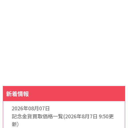
新着情報
2026年08月07日
記念金貨買取価格一覧(2026年8月7日 9:50更
新）