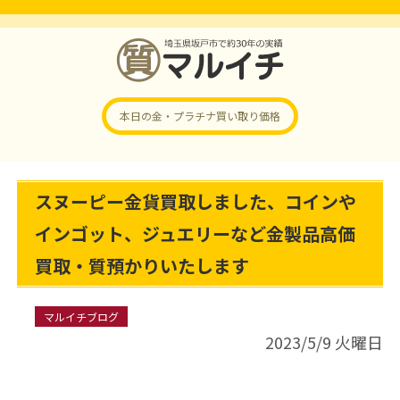
本日の金・プラチナ
買い取り価格
スヌーピー金貨買取しました、コインや
インゴット、ジュエリーなど金製品高価
買取・質預かりいたします
マルイチブログ
2023/5/9 火曜日