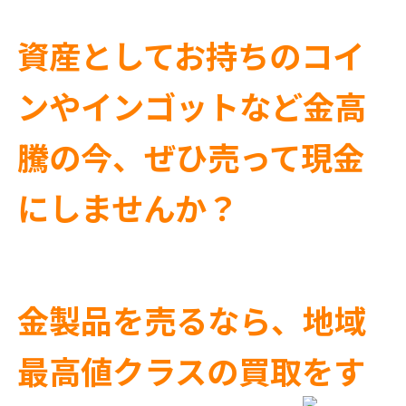
資産としてお持ちのコイ
ンやインゴットなど金高
騰の今、ぜひ売って現金
にしませんか？
金製品を売るなら、地域
最高値クラスの買取をす