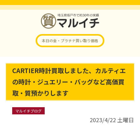
本日の金・プラチナ
買い取り価格
CARTIER時計買取しました、カルティエ
の時計・ジュエリー・バッグなど高価買
取・質預かりします
マルイチブログ
2023/4/22 土曜日