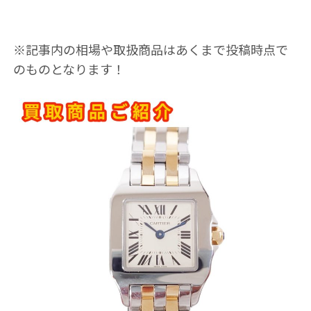
※記事内の相場や取扱商品はあくまで投稿時点で
のものとなります！