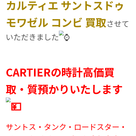
カルティエ サントスドゥ
モワゼル コンビ 買取
させて
いただきました
CARTIERの時計高価買
取・質預かりいたします
サントス・タンク・ロードスター・