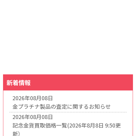
新着情報
2026年08月08日
金プラチナ製品の査定に関するお知らせ
2026年08月08日
記念金貨買取価格一覧(2026年8月8日 9:50更
新）