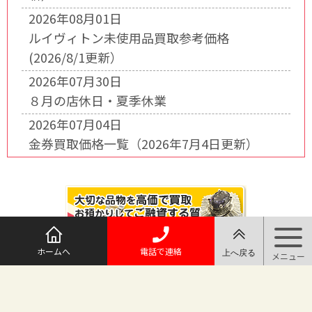
2026年08月01日
ルイヴィトン未使用品買取参考価格
(2026/8/1更新）
2026年07月30日
８月の店休日・夏季休業
2026年07月04日
金券買取価格一覧（2026年7月4日更新）
ホームへ
電話で連絡