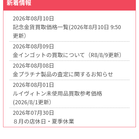
新着情報
2026年08月10日
記念金貨買取価格一覧(2026年8月10日 9:50
更新）
2026年08月09日
金インゴットの買取について（R8/8/9更新）
2026年08月08日
金プラチナ製品の査定に関するお知らせ
2026年08月01日
ルイヴィトン未使用品買取参考価格
(2026/8/1更新）
2026年07月30日
８月の店休日・夏季休業