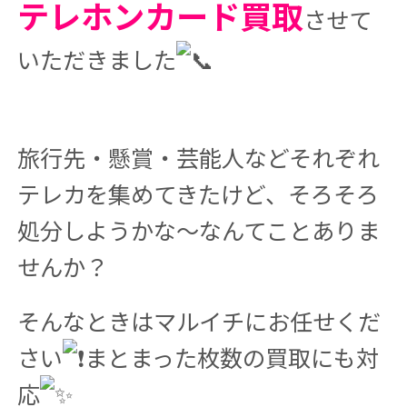
テレホンカード買取
させて
いただきました
旅行先・懸賞・芸能人などそれぞれ
テレカを集めてきたけど、そろそろ
処分しようかな〜なんてことありま
せんか？
そんなときはマルイチにお任せくだ
さい
まとまった枚数の買取にも対
応