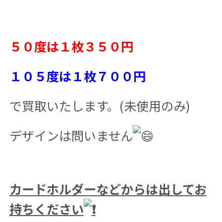
５０度は１枚３５０円
１０５度は１枚７００円
で買取いたします。(未使用のみ)
デザインは問いません
カードホルダーなどからは出してお
持ちください