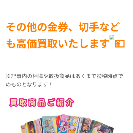
その他の金券、切手など
も高価買取いたします
※記事内の相場や取扱商品はあくまで投稿時点で
のものとなります！