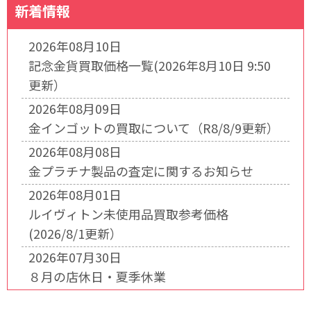
新着情報
2026年08月10日
記念金貨買取価格一覧(2026年8月10日 9:50
更新）
2026年08月09日
金インゴットの買取について（R8/8/9更新）
2026年08月08日
金プラチナ製品の査定に関するお知らせ
2026年08月01日
ルイヴィトン未使用品買取参考価格
(2026/8/1更新）
2026年07月30日
８月の店休日・夏季休業