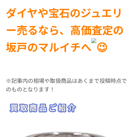
ダイヤや宝石のジュエリ
ー売るなら、高価査定の
坂戸のマルイチへ
※記事内の相場や取扱商品はあくまで投稿時点で
のものとなります！