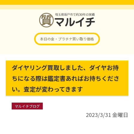
本日の金・プラチナ
買い取り価格
ダイヤリング買取しました、ダイヤお持
ちになる際は鑑定書あればお持ちくださ
い。査定が変わってきます
マルイチブログ
2023/3/31 金曜日