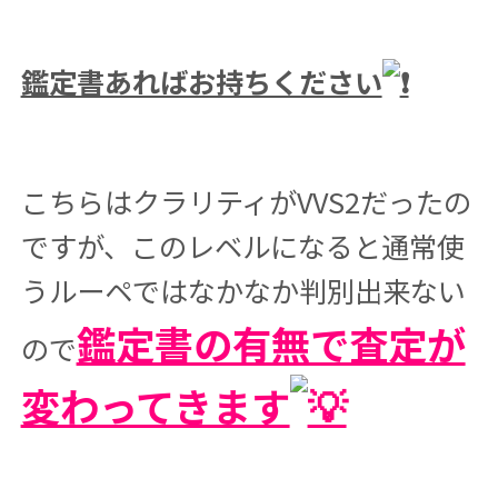
鑑定書あればお持ちください
こちらはクラリティがVVS2だったの
ですが、このレベルになると通常使
うルーペではなかなか判別出来ない
鑑定書の有無で査定が
ので
変わってきます