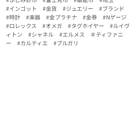
#インゴット #金貨 #ジュエリー #ブランド
#時計 #楽器 #金プラチナ #金券 #Nゲージ
#ロレックス #オメガ #タグホイヤー #ルイヴ
ィトン #シャネル #エルメス ＃ティファニ
ー #カルティエ #ブルガリ