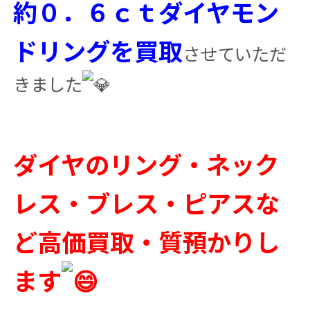
約０．６ｃｔダイヤモン
ドリングを買取
させていただ
きました
ダイヤのリング・ネック
レス・ブレス・ピアスな
ど高価買取・質預かりし
ます