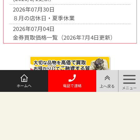
2026年07月30日
８月の店休日・夏季休業
2026年07月04日
金券買取価格一覧（2026年7月4日更新）
ホームへ
電話で連絡
@maruichi_sakado からのツイート