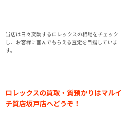
当店は日々変動するロレックスの相場をチェック
し、お客様に喜んでもらえる査定を目指していま
す。
ロレックスの買取・質預かりはマルイ
チ質店坂戸店へどうぞ！