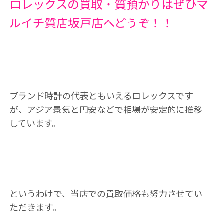
ロレックスの買取・質預かりはぜひマ
ルイチ質店坂戸店へどうぞ！！
ブランド時計の代表ともいえるロレックスです
が、アジア景気と円安などで相場が安定的に推移
しています。
というわけで、当店での買取価格も努力させてい
ただきます。