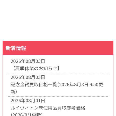
新着情報
2026年08月03日
【夏季休業のお知らせ】
2026年08月03日
記念金貨買取価格一覧(2026年8月3日 9:50更
新）
2026年08月01日
ルイヴィトン未使用品買取参考価格
(2026/8/1更新）