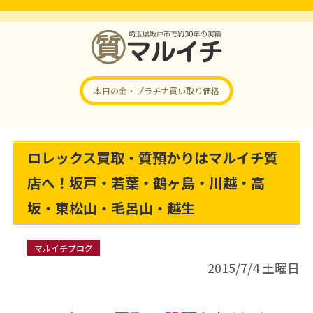
本日の金・プラチナ
買い取り価格
ロレックス買取・質預かりはマルイチ質
店へ！坂戸・若葉・鶴ヶ島・川越・高
坂・東松山・毛呂山・越生
マルイチブログ
2015/7/4 土曜日