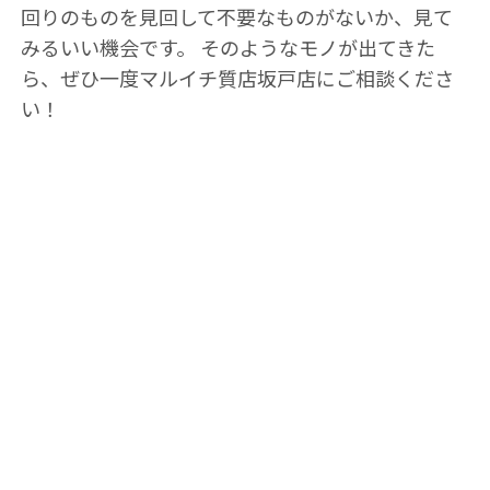
回りのものを見回して不要なものがないか、見て
みるいい機会です。 そのようなモノが出てきた
ら、ぜひ一度マルイチ質店坂戸店にご相談くださ
い！