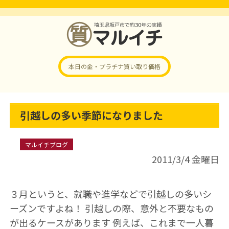
本日の金・プラチナ
買い取り価格
引越しの多い季節になりました
マルイチブログ
2011/3/4 金曜日
３月というと、就職や進学などで引越しの多いシ
ーズンですよね！ 引越しの際、意外と不要なもの
が出るケースがあります 例えば、これまで一人暮