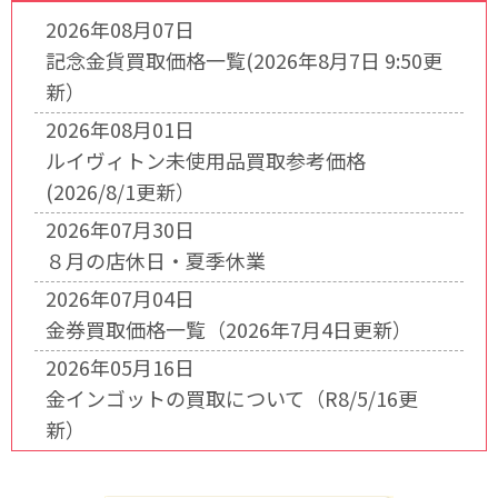
2026年08月07日
記念金貨買取価格一覧(2026年8月7日 9:50更
新）
2026年08月01日
ルイヴィトン未使用品買取参考価格
(2026/8/1更新）
2026年07月30日
８月の店休日・夏季休業
2026年07月04日
金券買取価格一覧（2026年7月4日更新）
2026年05月16日
金インゴットの買取について（R8/5/16更
新）