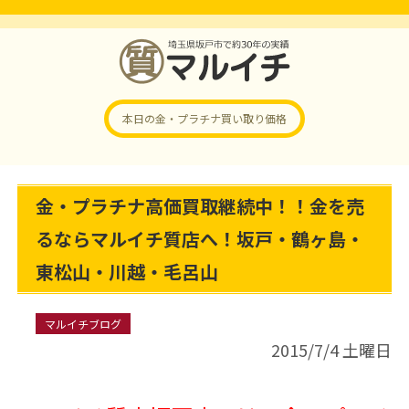
本日の金・プラチナ
買い取り価格
金・プラチナ高価買取継続中！！金を売
るならマルイチ質店へ！坂戸・鶴ヶ島・
東松山・川越・毛呂山
マルイチブログ
2015/7/4 土曜日