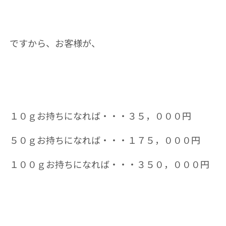
ですから、お客様が、
１０ｇお持ちになれば・・・３５，０００円
５０ｇお持ちになれば・・・１７５，０００円
１００ｇお持ちになれば・・・３５０，０００円