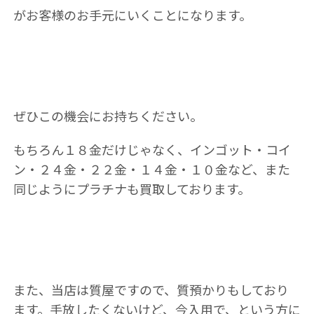
がお客様のお手元にいくことになります。
ぜひこの機会にお持ちください。
もちろん１８金だけじゃなく、インゴット・コイ
ン・２４金・２２金・１４金・１０金など、また
同じようにプラチナも買取しております。
また、当店は質屋ですので、質預かりもしており
ます。手放したくないけど、今入用で、という方に