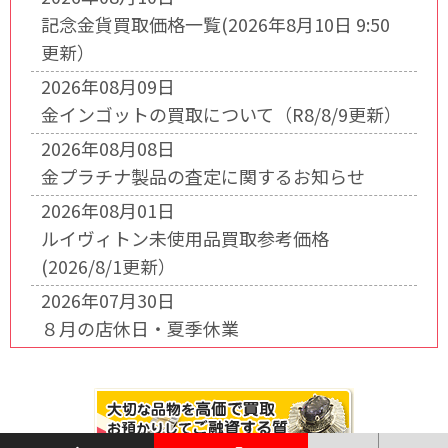
記念金貨買取価格一覧(2026年8月10日 9:50
更新）
2026年08月09日
金インゴットの買取について（R8/8/9更新）
2026年08月08日
金プラチナ製品の査定に関するお知らせ
2026年08月01日
ルイヴィトン未使用品買取参考価格
(2026/8/1更新）
2026年07月30日
８月の店休日・夏季休業