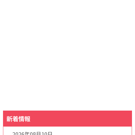
新着情報
2026年08月10日