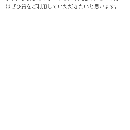
はぜひ質をご利用していただきたいと思います。