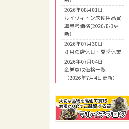
2026年08月01日
ルイヴィトン未使用品買
取参考価格(2026/8/1更
新）
2026年07月30日
８月の店休日・夏季休業
2026年07月04日
金券買取価格一覧
（2026年7月4日更新）