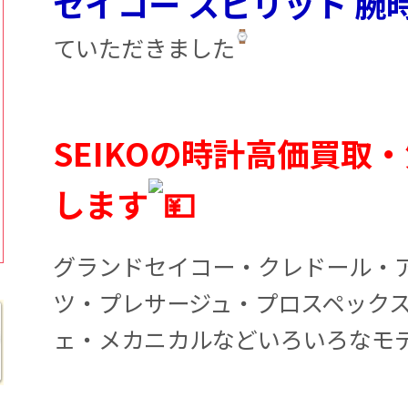
セイコー スピリット 腕
ていただきました
SEIKOの時計高価買取
します
グランドセイコー・クレドール・
ツ・プレサージュ・プロスペック
ェ・メカニカルなどいろいろなモ