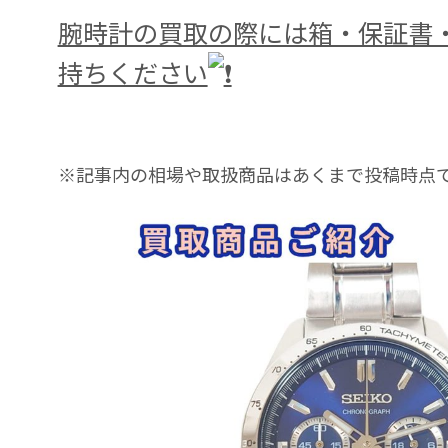
腕時計の買取の際には箱・保証書
持ちください
※記事内の相場や取扱商品はあくまで投稿時点