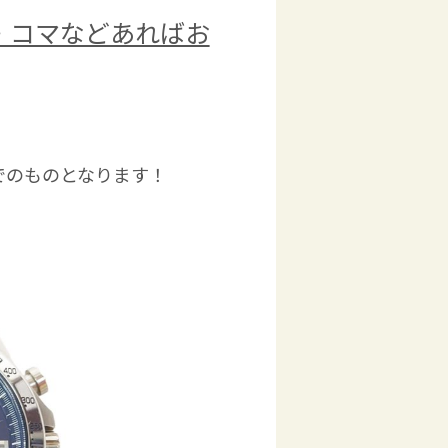
・コマなどあればお
でのものとなります！