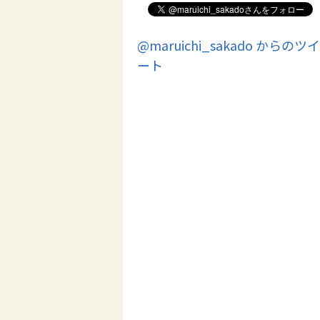
@maruichi_sakado からのツイ
ート