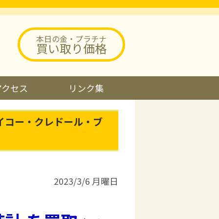
本日の金・プラチナ
買い取り価格
アクセス
リンク集
イコー・クレドール・ブ
2023/3/6 月曜日