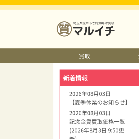
買取
新着情報
2026年08月03日
【夏季休業のお知らせ】
2026年08月03日
記念金貨買取価格一覧
(2026年8月3日 9:50更
新）