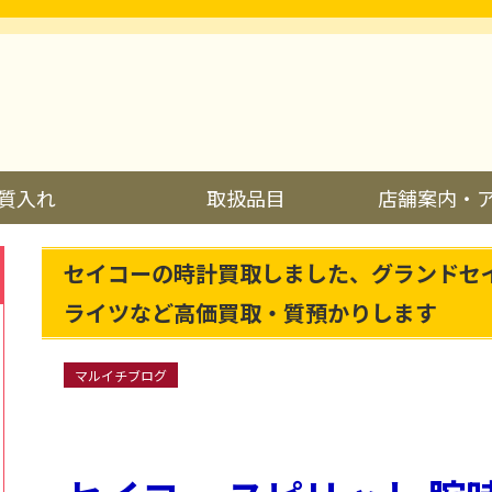
質入れ
取扱品目
店舗案内・
セイコーの時計買取しました、グランドセ
ライツなど高価買取・質預かりします
マルイチブログ