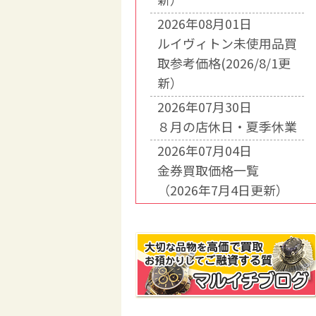
2026年08月01日
ルイヴィトン未使用品買
取参考価格(2026/8/1更
新）
2026年07月30日
８月の店休日・夏季休業
2026年07月04日
金券買取価格一覧
（2026年7月4日更新）