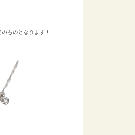
でのものとなります！