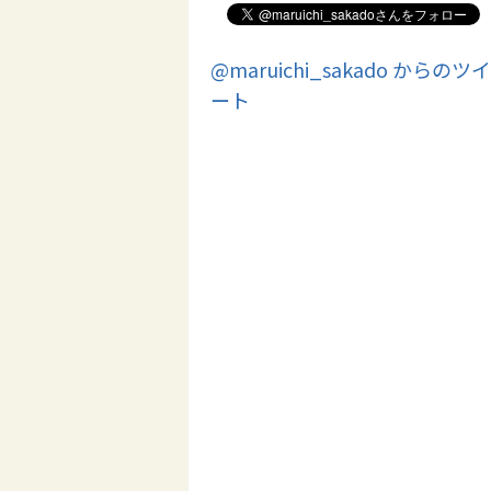
@maruichi_sakado からのツイ
ート