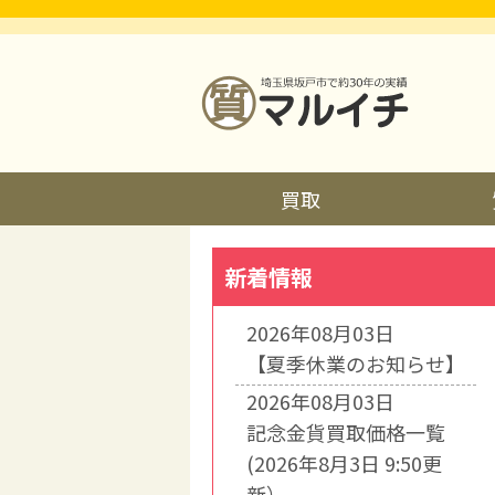
買取
新着情報
2026年08月03日
【夏季休業のお知らせ】
2026年08月03日
記念金貨買取価格一覧
(2026年8月3日 9:50更
新）