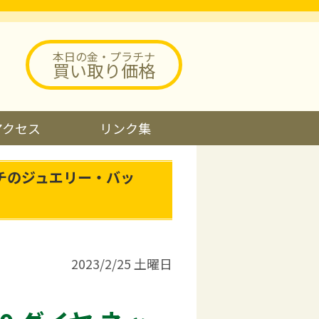
本日の金・プラチナ
買い取り価格
アクセス
リンク集
チのジュエリー・バッ
2023/2/25 土曜日