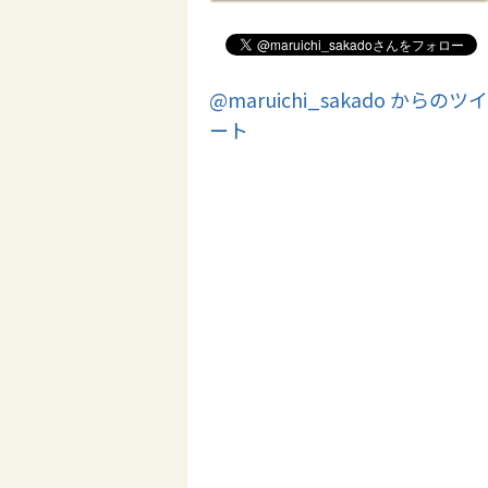
@maruichi_sakado からのツイ
ート