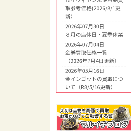
取参考価格(2026/8/1更
新）
2026年07月30日
８月の店休日・夏季休業
2026年07月04日
金券買取価格一覧
（2026年7月4日更新）
2026年05月16日
金インゴットの買取につ
いて（R8/5/16更新）