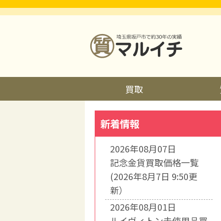
買取
新着情報
2026年08月07日
記念金貨買取価格一覧
(2026年8月7日 9:50更
新）
2026年08月01日
ルイヴィトン未使用品買