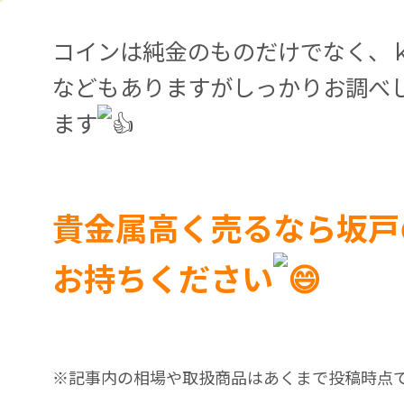
コインは純金のものだけでなく、
などもありますがしっかりお調べ
ます
貴金属高く売るなら坂戸
お持ちください
※記事内の相場や取扱商品はあくまで投稿時点