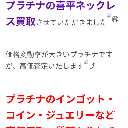
プラチナの喜平ネックレ
ス買取
させていただきました
価格変動率が大きいプラチナです
が、高価査定いたします
プラチナのインゴット・
コイン・ジュエリーなど