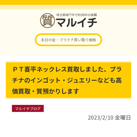
本日の金・プラチナ
買い取り価格
ＰＴ喜平ネックレス買取しました、プラ
チナのインゴット・ジュエリーなども高
価買取・質預かりします
マルイチブログ
2023/2/10 金曜日