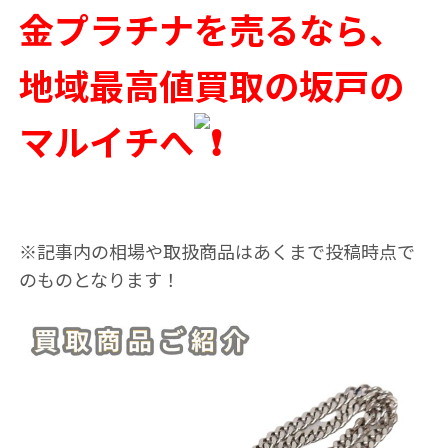
金プラチナを売るなら、
地域最高値買取の坂戸の
マルイチへ
※記事内の相場や取扱商品はあくまで投稿時点で
のものとなります！