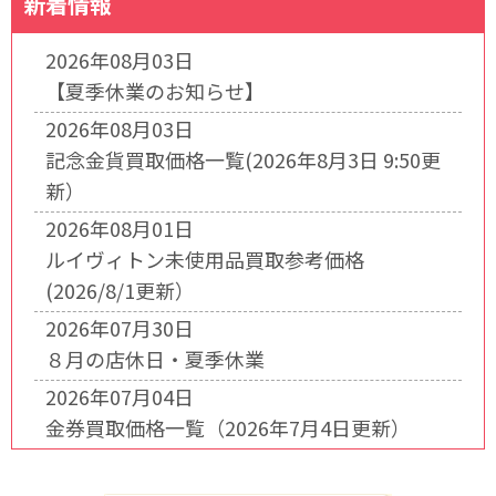
新着情報
2026年08月03日
【夏季休業のお知らせ】
2026年08月03日
記念金貨買取価格一覧(2026年8月3日 9:50更
新）
2026年08月01日
ルイヴィトン未使用品買取参考価格
(2026/8/1更新）
2026年07月30日
８月の店休日・夏季休業
2026年07月04日
金券買取価格一覧（2026年7月4日更新）