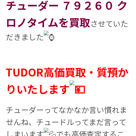
チューダー ７９２６０ ク
ロノタイムを買取
させていた
だきました
TUDOR高価買取・質預か
りいたします
チューダーってなかなか言い慣れま
せんね、チュードルってまだ言って
しまいます
でも高価査定するこ