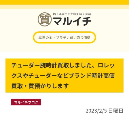
本日の金・プラチナ
買い取り価格
チューダー腕時計買取しました、ロレッ
クスやチューダーなどブランド時計高価
買取・質預かりします
マルイチブログ
2023/2/5 日曜日