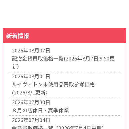
新着情報
2026年08月07日
記念金貨買取価格一覧(2026年8月7日 9:50更
新）
2026年08月01日
ルイヴィトン未使用品買取参考価格
(2026/8/1更新）
2026年07月30日
８月の店休日・夏季休業
2026年07月04日
金券買取価格一覧（2026年7月4日更新）