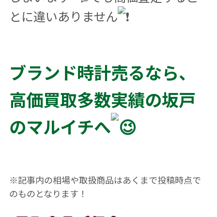
とに違いありません
ブランド時計売るなら、
高価買取多数実績の坂戸
のマルイチへ
※記事内の相場や取扱商品はあくまで投稿時点で
のものとなります！