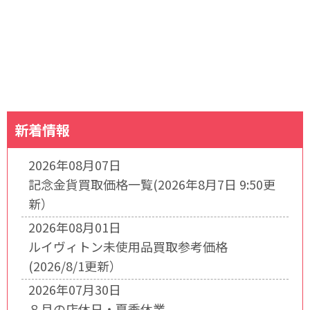
新着情報
2026年08月07日
記念金貨買取価格一覧(2026年8月7日 9:50更
新）
2026年08月01日
ルイヴィトン未使用品買取参考価格
(2026/8/1更新）
2026年07月30日
８月の店休日・夏季休業