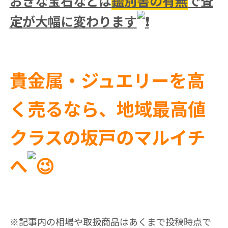
おきな宝石などは
鑑別書の有無
で査
定が大幅に変わります
貴金属・ジュエリーを高
く売るなら、地域最高値
クラスの坂戸のマルイチ
へ
※記事内の相場や取扱商品はあくまで投稿時点で