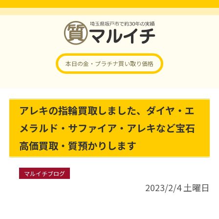
本日の金・プラチナ
買い取り価格
アレキの指輪買取しました、ダイヤ・エ
メラルド・サファイア・アレキなど宝石
高価買取・質預かりします
マルイチブログ
2023/2/4 土曜日