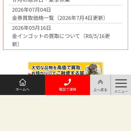
2026年07月04日
金券買取価格一覧（2026年7月4日更新）
2026年05月16日
金インゴットの買取について（R8/5/16更
新）
ホームへ
電話で連絡
@maruichi_sakado からのツイート