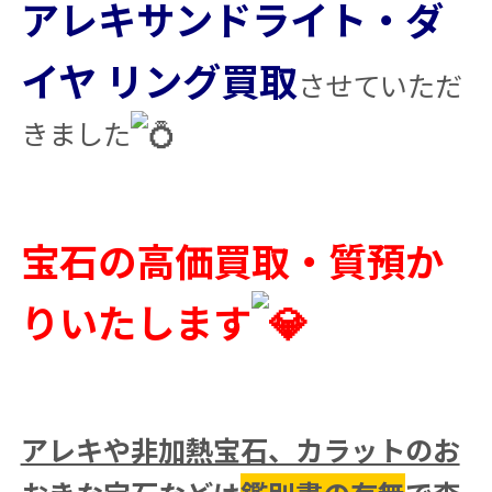
アレキサンドライト・ダ
イヤ リング買取
させていただ
きました
宝石の高価買取・質預か
りいたします
アレキや非加熱宝石、カラットのお