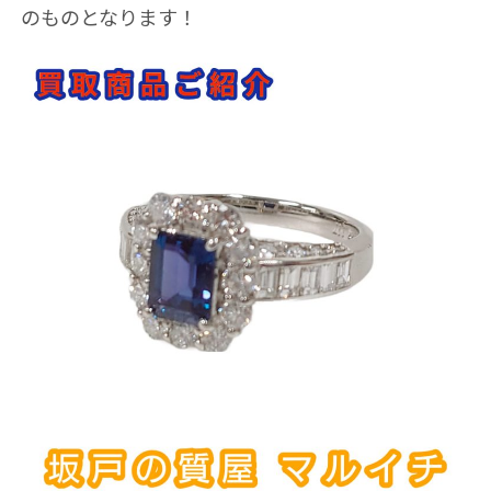
のものとなります！