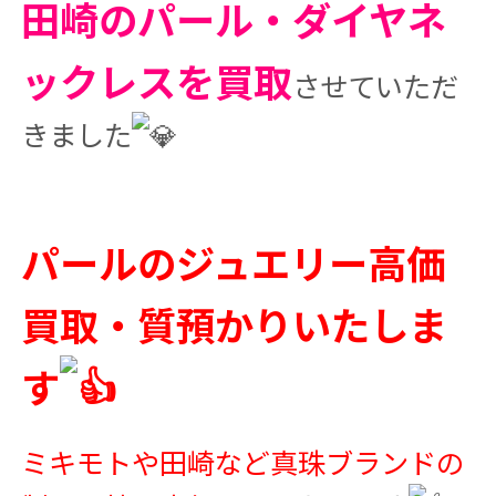
田崎のパール・ダイヤネ
ックレスを買取
させていただ
きました
パールのジュエリー高価
買取・質預かりいたしま
す
ミキモトや田崎など真珠ブランドの