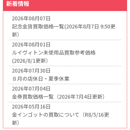
新着情報
2026年08月07日
記念金貨買取価格一覧(2026年8月7日 9:50更
新）
2026年08月01日
ルイヴィトン未使用品買取参考価格
(2026/8/1更新）
2026年07月30日
８月の店休日・夏季休業
2026年07月04日
金券買取価格一覧（2026年7月4日更新）
2026年05月16日
金インゴットの買取について（R8/5/16更
新）