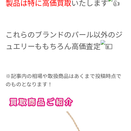
製品は特に高価買取
いたします
これらのブランドのパール以外のジ
ュエリーももちろん高価査定
※記事内の相場や取扱商品はあくまで投稿時点で
のものとなります！