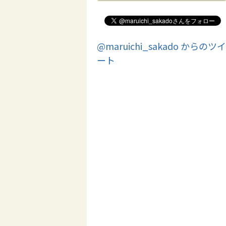
@maruichi_sakado からのツイ
ート