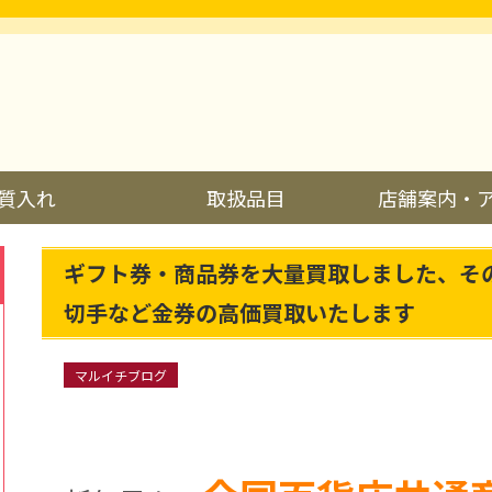
質入れ
取扱品目
店舗案内・
ギフト券・商品券を大量買取しました、そ
切手など金券の高価買取いたします
マルイチブログ