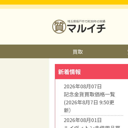
買取
新着情報
2026年08月07日
記念金貨買取価格一覧
(2026年8月7日 9:50更
新）
2026年08月01日
ルイヴィトン未使用品買