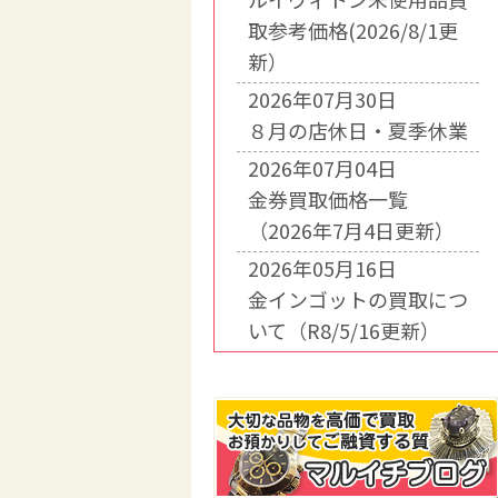
取参考価格(2026/8/1更
新）
2026年07月30日
８月の店休日・夏季休業
2026年07月04日
金券買取価格一覧
（2026年7月4日更新）
2026年05月16日
金インゴットの買取につ
いて（R8/5/16更新）