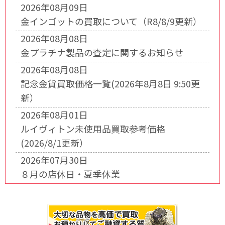
2026年08月09日
金インゴットの買取について（R8/8/9更新）
2026年08月08日
金プラチナ製品の査定に関するお知らせ
2026年08月08日
記念金貨買取価格一覧(2026年8月8日 9:50更
新）
2026年08月01日
ルイヴィトン未使用品買取参考価格
(2026/8/1更新）
2026年07月30日
８月の店休日・夏季休業