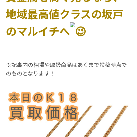
地域最高値クラスの坂戸
のマルイチへ
※記事内の相場や取扱商品はあくまで投稿時点で
のものとなります！