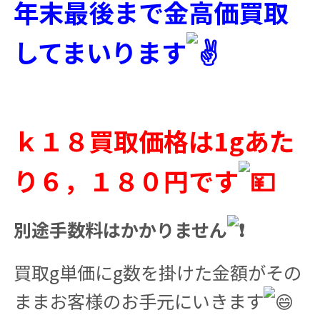
年末最後まで金高価買取
してまいります
ｋ１８買取価格は1gあた
り６，１８０円です
別途手数料はかかりません
買取g単価にg数を掛けた金額がその
ままお客様のお手元にいきます