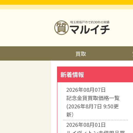
買取
新着情報
2026年08月07日
記念金貨買取価格一覧
(2026年8月7日 9:50更
新）
2026年08月01日
ルイヴィトン未使用品買