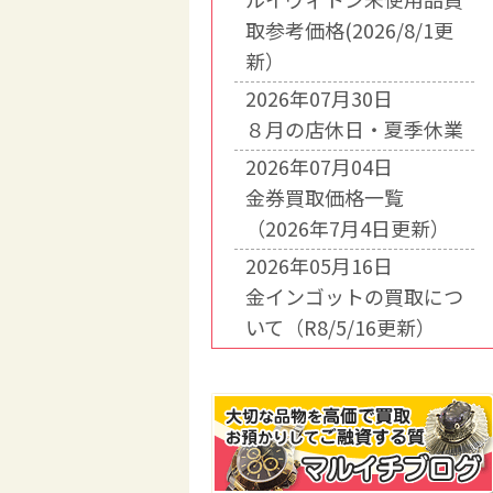
取参考価格(2026/8/1更
新）
2026年07月30日
８月の店休日・夏季休業
2026年07月04日
金券買取価格一覧
（2026年7月4日更新）
2026年05月16日
金インゴットの買取につ
いて（R8/5/16更新）