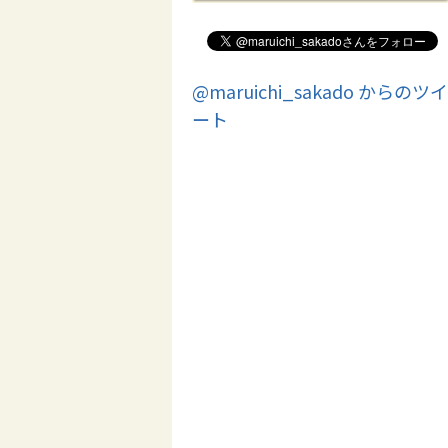
@maruichi_sakado からのツイ
ート