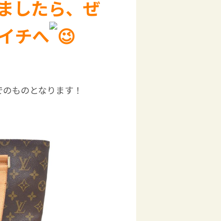
ましたら、ぜ
イチへ
でのものとなります！