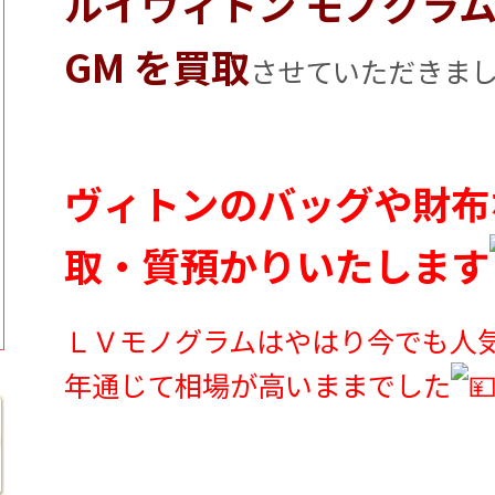
ルイヴィトン モノグラム
GM を買取
させていただきま
ヴィトンのバッグや財布
取・質預かりいたします
ＬＶモノグラムはやはり今でも人
年通じて相場が高いままでした