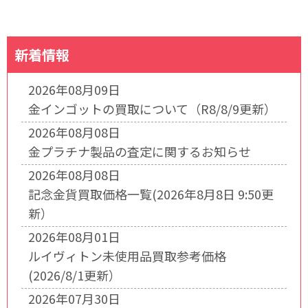
新着情報
2026年08月09日
金インゴットの買取について（R8/8/9更新）
2026年08月08日
金プラチナ製品の査定に関するお知らせ
2026年08月08日
記念金貨買取価格一覧(2026年8月8日 9:50更
新）
2026年08月01日
ルイヴィトン未使用品買取参考価格
(2026/8/1更新）
2026年07月30日