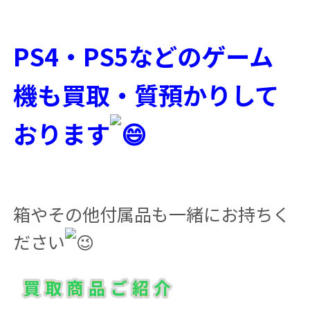
PS4・PS5などのゲーム
機も買取・質預かりして
おります
箱やその他付属品も一緒にお持ちく
ださい