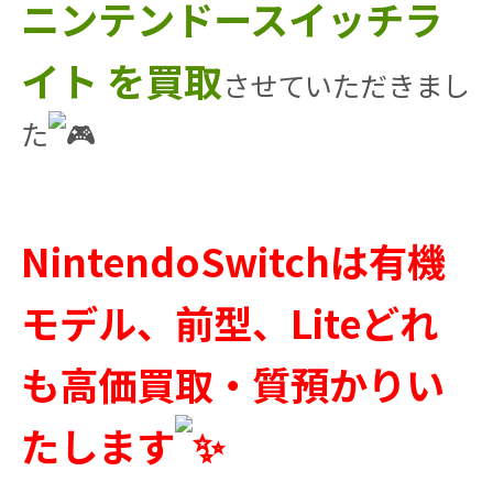
ニンテンドースイッチラ
イト を買取
させていただきまし
た
NintendoSwitchは有機
モデル、前型、Liteどれ
も高価買取・質預かりい
たします