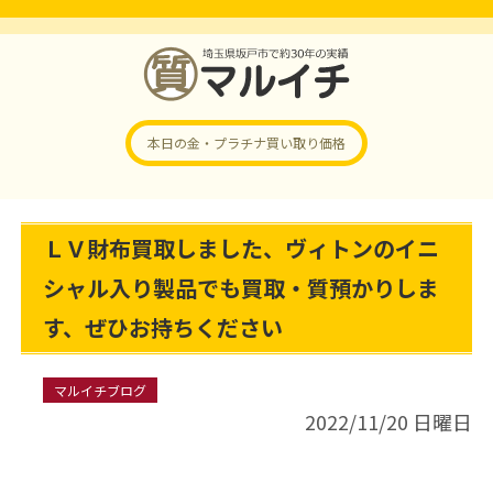
本日の金・プラチナ
買い取り価格
ＬＶ財布買取しました、ヴィトンのイニ
シャル入り製品でも買取・質預かりしま
す、ぜひお持ちください
マルイチブログ
2022/11/20 日曜日