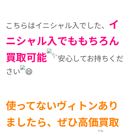
イ
こちらはイニシャル入でした、
ニシャル入でももちろん
買取可能
安心してお持ちくだ
さい
使ってないヴィトンあり
ましたら、ぜひ高価買取