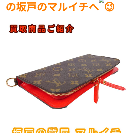
の坂戸のマルイチへ