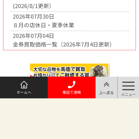
(2026/8/1更新）
2026年07月30日
８月の店休日・夏季休業
2026年07月04日
金券買取価格一覧（2026年7月4日更新）
ホームへ
電話で連絡
@maruichi_sakado からのツイート