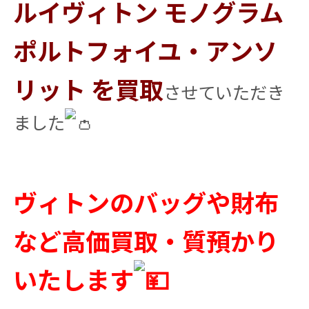
ルイヴィトン モノグラム
ポルトフォイユ・アンソ
リット を買取
させていただき
ました
ヴィトンのバッグや財布
など高価買取・質預かり
いたします