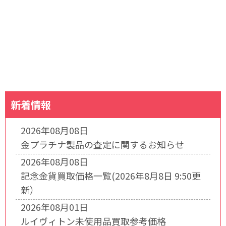
新着情報
2026年08月08日
金プラチナ製品の査定に関するお知らせ
2026年08月08日
記念金貨買取価格一覧(2026年8月8日 9:50更
新）
2026年08月01日
ルイヴィトン未使用品買取参考価格