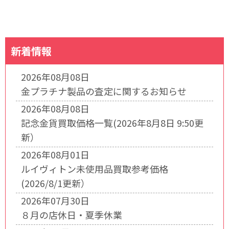
新着情報
2026年08月08日
金プラチナ製品の査定に関するお知らせ
2026年08月08日
記念金貨買取価格一覧(2026年8月8日 9:50更
新）
2026年08月01日
ルイヴィトン未使用品買取参考価格
(2026/8/1更新）
2026年07月30日
８月の店休日・夏季休業