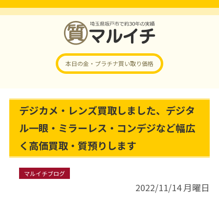
本日の金・プラチナ
買い取り価格
デジカメ・レンズ買取しました、デジタ
ル一眼・ミラーレス・コンデジなど幅広
く高価買取・質預りします
マルイチブログ
2022/11/14 月曜日