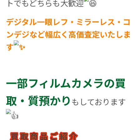
トでもどちらも大歓迎
デジタル一眼レフ・ミラーレス・コ
ンデジなど幅広く高価査定いたしま
す
一部フィルムカメラの買
取・質預かり
もしております