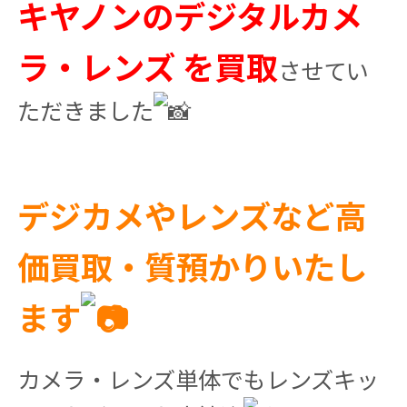
キヤノンのデジタルカメ
ラ・レンズ を買取
させてい
ただきました
デジカメやレンズなど高
価買取・質預かりいたし
ます
カメラ・レンズ単体でもレンズキッ