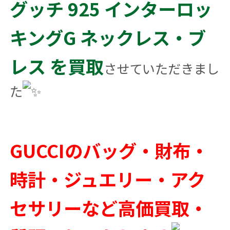
グッチ 925 インターロッ
キングG ネックレス・ブ
レス を買取
させていただきまし
た
GUCCIのバッグ・財布・
時計・ジュエリー・アク
セサリーなど高価買取・