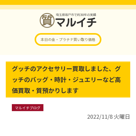
本日の金・プラチナ
買い取り価格
グッチのアクセサリー買取しました、グ
ッチのバッグ・時計・ジュエリーなど高
価買取・質預かりします
マルイチブログ
2022/11/8 火曜日