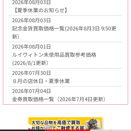
2026年08月03日
【夏季休業のお知らせ】
2026年08月03日
記念金貨買取価格一覧(2026年8月3日 9:50更
新）
2026年08月01日
ルイヴィトン未使用品買取参考価格
(2026/8/1更新）
2026年07月30日
８月の店休日・夏季休業
2026年07月04日
金券買取価格一覧（2026年7月4日更新）