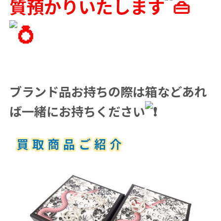
質預かりいたします
ブランド品お持ちの際は箱などあれ
ば一緒にお持ちください