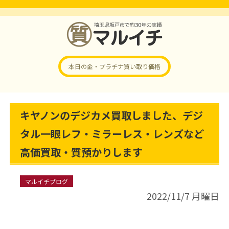
本日の金・プラチナ
買い取り価格
キヤノンのデジカメ買取しました、デジ
タル一眼レフ・ミラーレス・レンズなど
高価買取・質預かりします
マルイチブログ
2022/11/7 月曜日