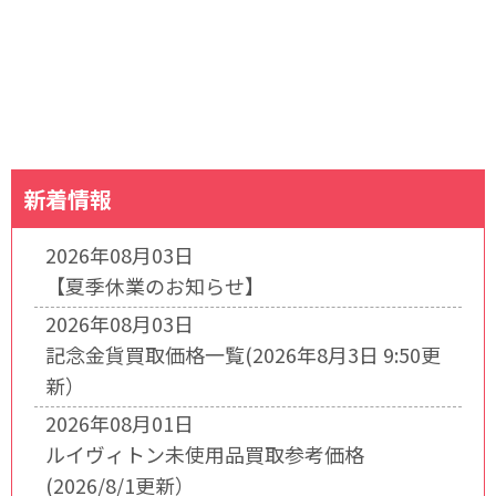
新着情報
2026年08月03日
【夏季休業のお知らせ】
2026年08月03日
記念金貨買取価格一覧(2026年8月3日 9:50更
新）
2026年08月01日
ルイヴィトン未使用品買取参考価格
(2026/8/1更新）