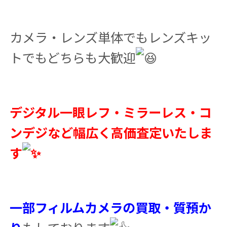
カメラ・レンズ単体でもレンズキッ
トでもどちらも大歓迎
デジタル一眼レフ・ミラーレス・コ
ンデジなど幅広く高価査定いたしま
す
一部フィルムカメラの買取・質預か