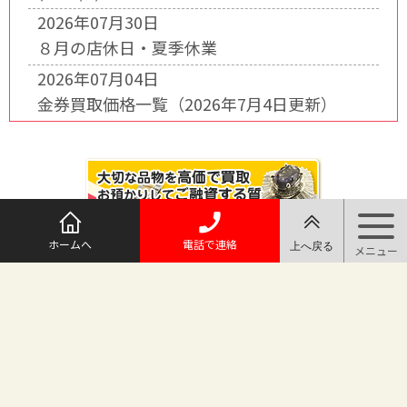
2026年07月30日
８月の店休日・夏季休業
2026年07月04日
金券買取価格一覧（2026年7月4日更新）
ホームへ
電話で連絡
@maruichi_sakado からのツイート