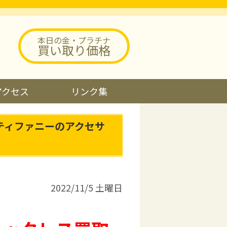
本日の金・プラチナ
買い取り価格
アクセス
リンク集
ティファニーのアクセサ
2022/11/5 土曜日