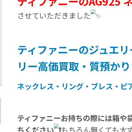
ティファニーのAG925
させていただきました
ティファニーのジュエリ
リー高価買取・質預かり
ネックレス・リング・ブレス・ピ
ティファニーお持ちの際には箱や
ちください
もちろん無くても大