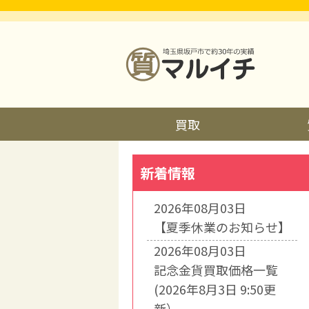
買取
新着情報
2026年08月03日
【夏季休業のお知らせ】
2026年08月03日
記念金貨買取価格一覧
(2026年8月3日 9:50更
新）