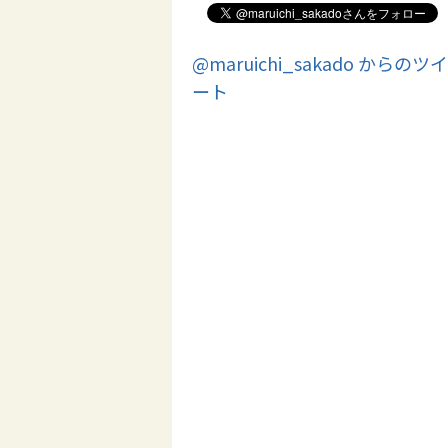
@maruichi_sakado からのツイ
ート