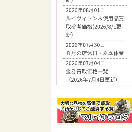
2026年08月01日
ルイヴィトン未使用品買
取参考価格(2026/8/1更
新）
2026年07月30日
８月の店休日・夏季休業
2026年07月04日
金券買取価格一覧
（2026年7月4日更新）