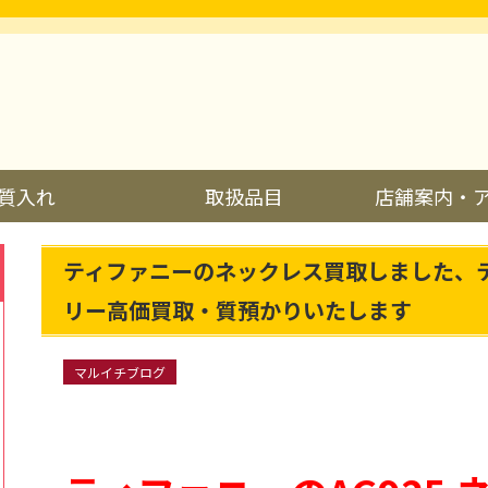
質入れ
取扱品目
店舗案内・
ティファニーのネックレス買取しました、
リー高価買取・質預かりいたします
マルイチブログ