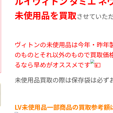
ルイヴィトン ダミエ ネ
未使用品を買取
させていた
ヴィトンの未使用品は今年・昨年製
のものとそれ以外のもので買取価
るなら早めがオススメです
未使用品買取の際は保存袋は必ず
LV未使用品一部商品の買取参考額