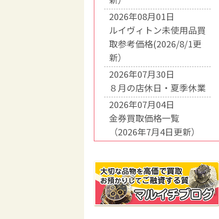
2026年08月01日
ルイヴィトン未使用品買
取参考価格(2026/8/1更
新）
2026年07月30日
８月の店休日・夏季休業
2026年07月04日
金券買取価格一覧
（2026年7月4日更新）