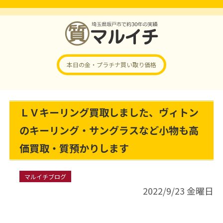
本日の金・プラチナ
買い取り価格
ＬＶキーリング買取しました、ヴィトン
のキーリング・サングラスなど小物も高
価買取・質預かりします
マルイチブログ
2022/9/23 金曜日