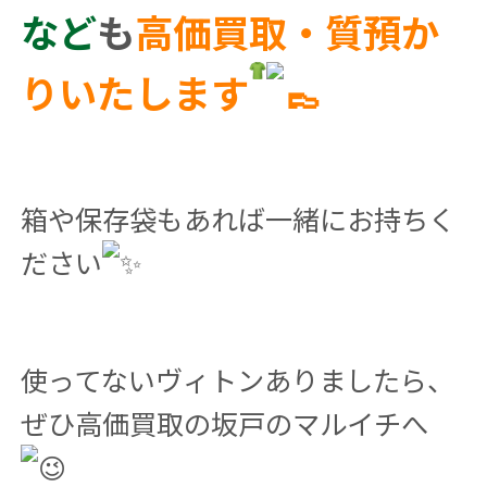
など
も
高価買取・質預か
りいたします
箱や保存袋もあれば一緒にお持ちく
ださい
使ってないヴィトンありましたら、
ぜひ高価買取の坂戸のマルイチへ