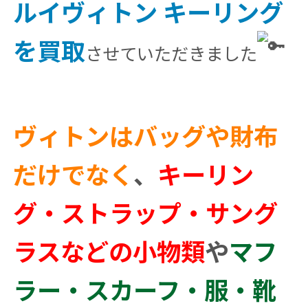
ルイヴィトン キーリング
を買取
させていただきました
ヴィトンはバッグや財布
だけでなく
、
キーリン
グ・ストラップ・サング
ラスなどの小物類
や
マフ
ラー・スカーフ・服・靴