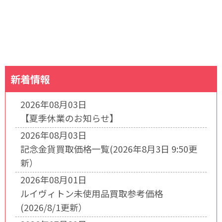
新着情報
2026年08月03日
【夏季休業のお知らせ】
2026年08月03日
記念金貨買取価格一覧(2026年8月3日 9:50更
新）
2026年08月01日
ルイヴィトン未使用品買取参考価格
(2026/8/1更新）