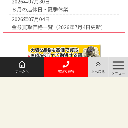
2026年07月30日
８月の店休日・夏季休業
2026年07月04日
金券買取価格一覧（2026年7月4日更新）
ホームへ
電話で連絡
@maruichi_sakado からのツイート