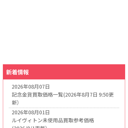
新着情報
2026年08月07日
記念金貨買取価格一覧(2026年8月7日 9:50更
新）
2026年08月01日
ルイヴィトン未使用品買取参考価格