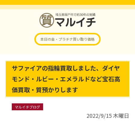
本日の金・プラチナ
買い取り価格
サファイアの指輪買取しました、ダイヤ
モンド・ルビー・エメラルドなど宝石高
価買取・質預かりします
マルイチブログ
2022/9/15 木曜日