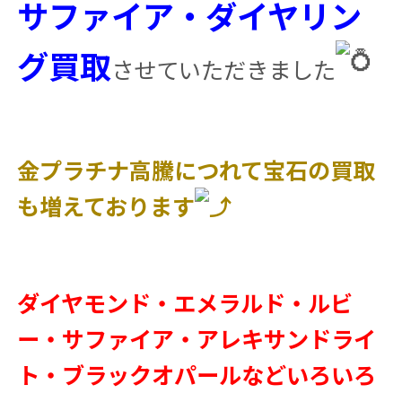
サファイア・ダイヤリン
グ買取
させていただきました
金プラチナ高騰につれて宝石の買取
も増えております
ダイヤモンド・エメラルド・ルビ
ー・サファイア・アレキサンドライ
ト・ブラックオパールなどいろいろ