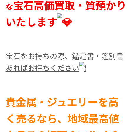
宝石高価買取・質預かり
な
いたします
宝石をお持ちの際、鑑定書・鑑別書
あればお持ちください
貴金属・ジュエリーを高
く売るなら、地域最高値