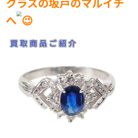
クラスの坂戸のマルイチ
へ