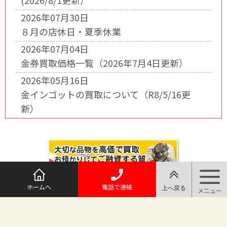
(2026/8/1更新）
2026年07月30日
８月の店休日・夏季休業
2026年07月04日
金券買取価格一覧（2026年7月4日更新）
2026年05月16日
金インゴットの買取について（R8/5/16更
新）
ホームへ
電話で連絡