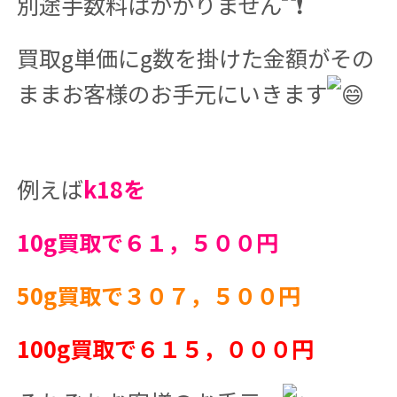
別途手数料はかかりません
買取g単価にg数を掛けた金額がその
ままお客様のお手元にいきます
例えば
k18を
10g買取で６１，５００円
50g買取で３０７，５００円
100g買取で６１５，０００円