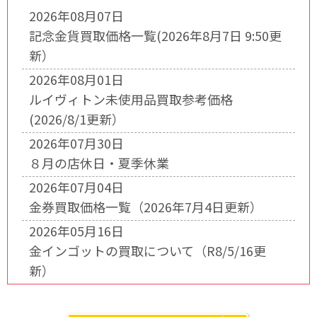
2026年08月07日
記念金貨買取価格一覧(2026年8月7日 9:50更
新）
2026年08月01日
ルイヴィトン未使用品買取参考価格
(2026/8/1更新）
2026年07月30日
８月の店休日・夏季休業
2026年07月04日
金券買取価格一覧（2026年7月4日更新）
2026年05月16日
金インゴットの買取について（R8/5/16更
新）