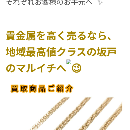
それぞれお客様のお手元へ
貴金属を高く売るなら、
地域最高値クラスの坂戸
のマルイチへ