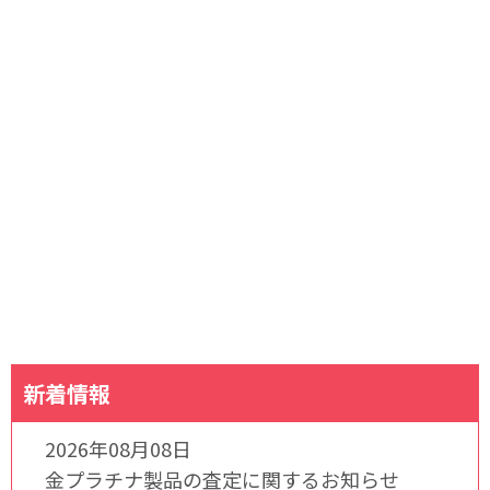
新着情報
2026年08月08日
金プラチナ製品の査定に関するお知らせ