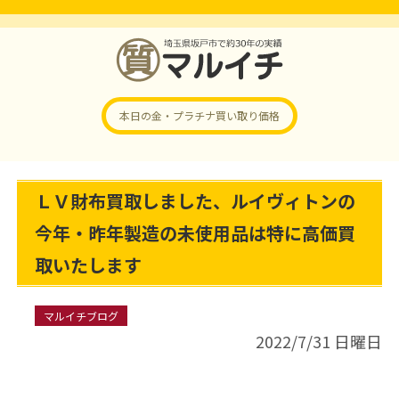
本日の金・プラチナ
買い取り価格
ＬＶ財布買取しました、ルイヴィトンの
今年・昨年製造の未使用品は特に高価買
取いたします
マルイチブログ
2022/7/31 日曜日