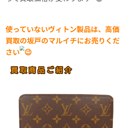
使っていないヴィトン製品は、高価
買取の坂戸のマルイチにお売りくだ
さい