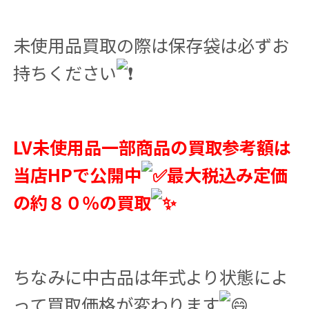
未使用品買取の際は保存袋は必ずお
持ちください
LV未使用品一部商品の買取参考額は
当店HPで公開中
最大税込み定価
の約８０％の買取
ちなみに中古品は年式より状態によ
って買取価格が変わります