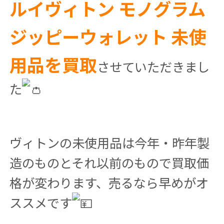
ルイヴィトン モノグラム
ジッピーウォレット 未使
用品を買取
させていただきまし
た
ヴィトンの未使用品は今年・昨年製
造のものとそれ以前のもので買取価
格が変わります、売るなら早めがオ
ススメです