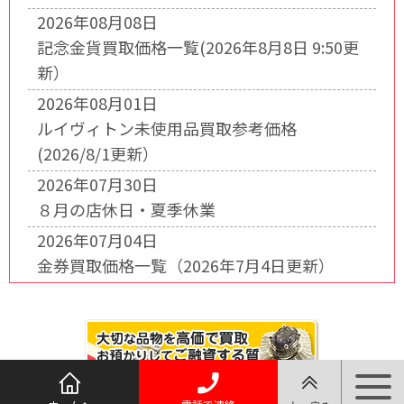
2026年08月08日
記念金貨買取価格一覧(2026年8月8日 9:50更
新）
2026年08月01日
ルイヴィトン未使用品買取参考価格
(2026/8/1更新）
2026年07月30日
８月の店休日・夏季休業
2026年07月04日
金券買取価格一覧（2026年7月4日更新）