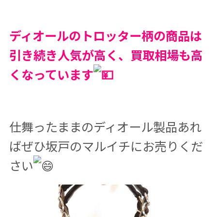
ディオールのトロッター柄の商品は
引き続き人気が高く、買取相場も高
くなっています
仕舞ったままのディオール製品あれ
ばぜひ坂戸のマルイチにお売りくだ
さい