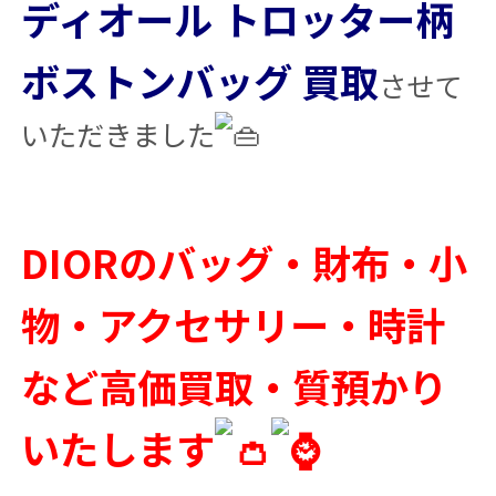
ディオール トロッター柄
ボストンバッグ 買取
させて
いただきました
DIORのバッグ・財布・小
物・アクセサリー・時計
など高価買取・質預かり
いたします