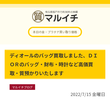
本日の金・プラチナ
買い取り価格
ディオールのバッグ買取しました、ＤＩ
ＯＲのバッグ・財布・時計など高価買
取・質預かりいたします
マルイチブログ
2022/7/15 金曜日