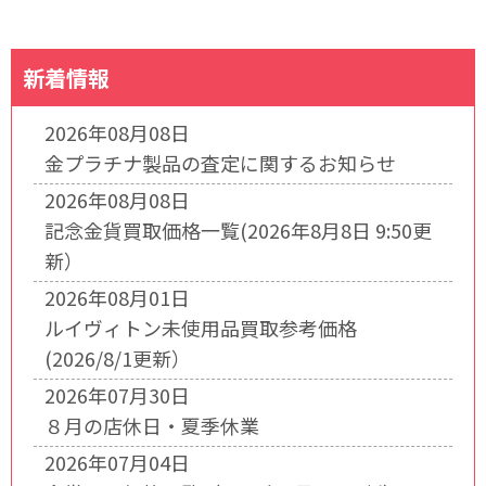
新着情報
2026年08月08日
金プラチナ製品の査定に関するお知らせ
2026年08月08日
記念金貨買取価格一覧(2026年8月8日 9:50更
新）
2026年08月01日
ルイヴィトン未使用品買取参考価格
(2026/8/1更新）
2026年07月30日
８月の店休日・夏季休業
2026年07月04日