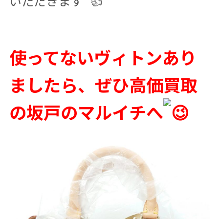
いただきます
使ってないヴィトンあり
ましたら、ぜひ高価買取
の坂戸のマルイチへ