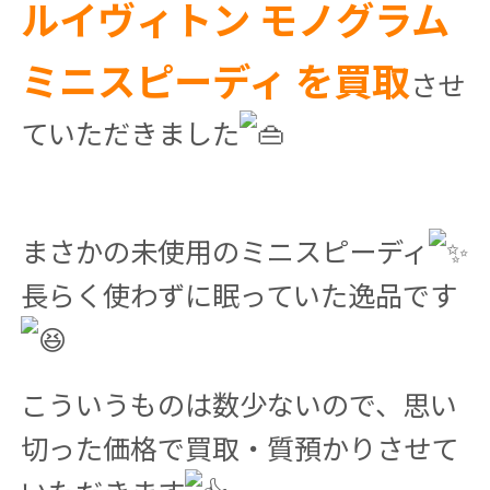
ルイヴィトン モノグラム
ミニスピーディ を買取
させ
ていただきました
まさかの未使用のミニスピーディ
長らく使わずに眠っていた逸品です
こういうものは数少ないので、思い
切った価格で買取・質預かりさせて