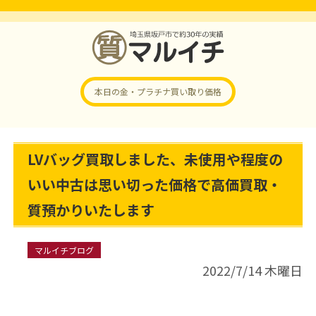
本日の金・プラチナ
買い取り価格
LVバッグ買取しました、未使用や程度の
いい中古は思い切った価格で高価買取・
質預かりいたします
マルイチブログ
2022/7/14 木曜日