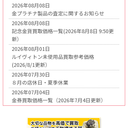
2026年08月08日
金プラチナ製品の査定に関するお知らせ
2026年08月08日
記念金貨買取価格一覧(2026年8月8日 9:50更
新）
2026年08月01日
ルイヴィトン未使用品買取参考価格
(2026/8/1更新）
2026年07月30日
８月の店休日・夏季休業
2026年07月04日
金券買取価格一覧（2026年7月4日更新）