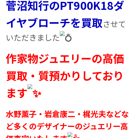
菅沼知行のPT900K18ダ
イヤブローチを買取
させて
いただきました
作家物ジュエリーの高価
買取・質預かりしており
ます
水野薫子・岩倉康二・梶光夫などな
ど多くのデザイナーのジュエリー高