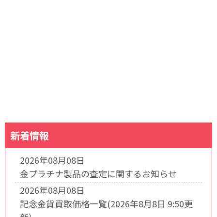
新着情報
2026年08月08日
金プラチナ製品の査定に関するお知らせ
2026年08月08日
記念金貨買取価格一覧(2026年8月8日 9:50更