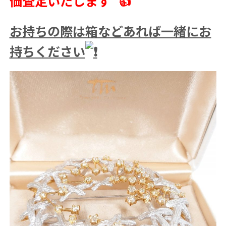
価査定いたします
お持ちの際は箱などあれば一緒にお
持ちください