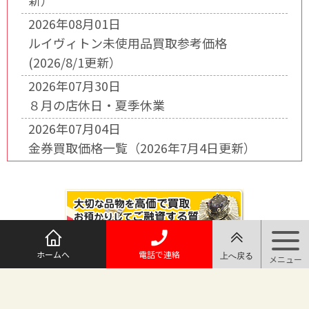
新）
2026年08月01日
ルイヴィトン未使用品買取参考価格
(2026/8/1更新）
2026年07月30日
８月の店休日・夏季休業
2026年07月04日
金券買取価格一覧（2026年7月4日更新）
ホームへ
電話で連絡