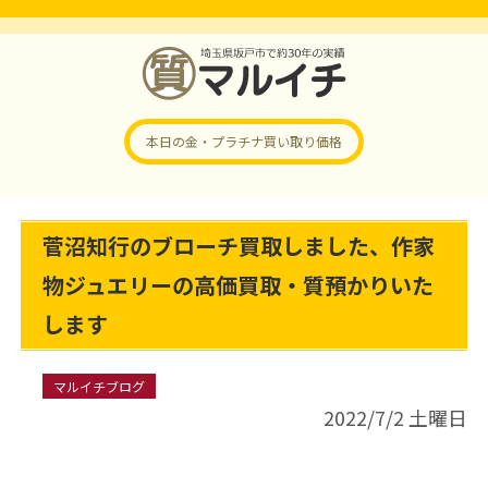
本日の金・プラチナ
買い取り価格
菅沼知行のブローチ買取しました、作家
物ジュエリーの高価買取・質預かりいた
します
マルイチブログ
2022/7/2 土曜日