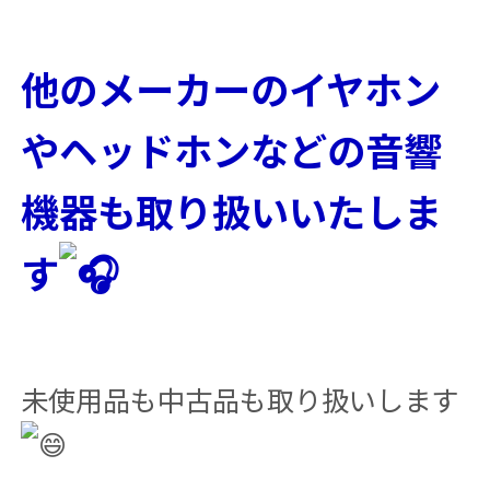
他のメーカーのイヤホン
やヘッドホンなどの音響
機器も取り扱いいたしま
す
未使用品も中古品も取り扱いします