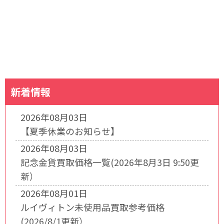
新着情報
2026年08月03日
【夏季休業のお知らせ】
2026年08月03日
記念金貨買取価格一覧(2026年8月3日 9:50更
新）
2026年08月01日
ルイヴィトン未使用品買取参考価格
(2026/8/1更新）