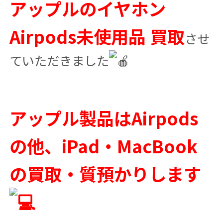
アップルのイヤホン
Airpods未使用品 買取
させ
ていただきました
アップル製品はAirpods
の他、iPad・MacBook
の買取・質預かりします