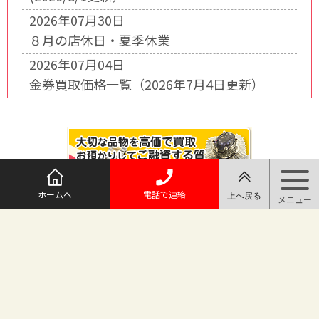
2026年07月30日
８月の店休日・夏季休業
2026年07月04日
金券買取価格一覧（2026年7月4日更新）
ホームへ
電話で連絡
@maruichi_sakado からのツイート