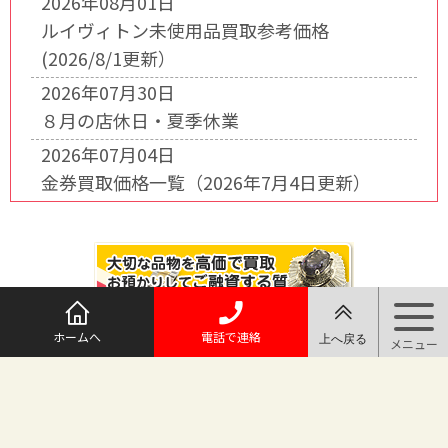
2026年08月01日
ルイヴィトン未使用品買取参考価格
(2026/8/1更新）
2026年07月30日
８月の店休日・夏季休業
2026年07月04日
金券買取価格一覧（2026年7月4日更新）
ホームへ
電話で連絡
@maruichi_sakado からのツイート