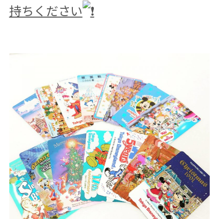
持ちください