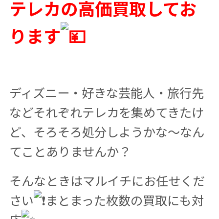
テレカの高価買取してお
ります
ディズニー・好きな芸能人・旅行先
などそれぞれテレカを集めてきたけ
ど、そろそろ処分しようかな〜なん
てことありませんか？
そんなときはマルイチにお任せくだ
さい
まとまった枚数の買取にも対