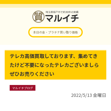
本日の金・プラチナ
買い取り価格
テレカ高価買取しております、集めてき
たけど不要になったテレカございましら
ぜひお売りください
マルイチブログ
2022/5/13 金曜日