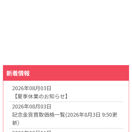
新着情報
2026年08月03日
【夏季休業のお知らせ】
2026年08月03日
記念金貨買取価格一覧(2026年8月3日 9:50更
新）