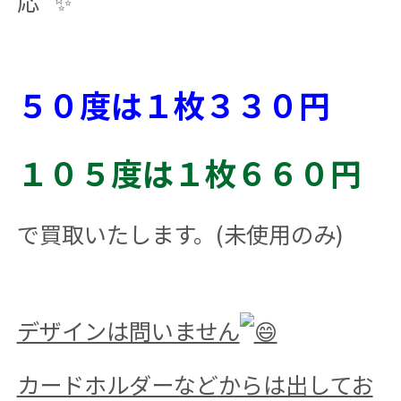
応
５０度は１枚３３０円
１０５度は１枚６６０円
で買取いたします。(未使用のみ)
デザインは問いません
カードホルダーなどからは出してお