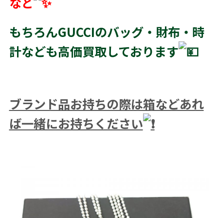
など
もちろんGUCCIのバッグ・財布・時
計なども高価買取しております
ブランド品お持ちの際は箱などあれ
ば一緒にお持ちください