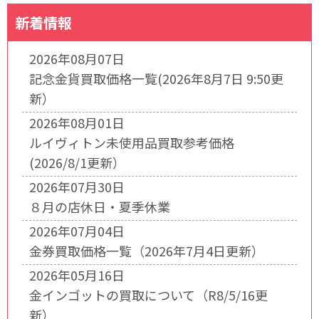
新着情報
2026年08月07日
記念金貨買取価格一覧(2026年8月7日 9:50更
新）
2026年08月01日
ルイヴィトン未使用品買取参考価格
(2026/8/1更新）
2026年07月30日
８月の店休日・夏季休業
2026年07月04日
金券買取価格一覧（2026年7月4日更新）
2026年05月16日
金インゴットの買取について（R8/5/16更
新）