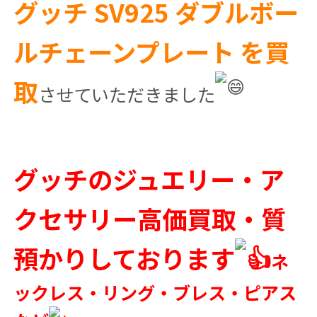
グッチ SV925 ダブルボー
ルチェーンプレート を買
取
させていただきました
グッチのジュエリー・ア
クセサリー高価買取・質
預かりしております
ネ
ックレス・リング・ブレス・ピアス