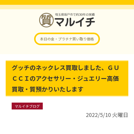
本日の金・プラチナ
買い取り価格
グッチのネックレス買取しました、ＧＵ
ＣＣＩのアクセサリー・ジュエリー高価
買取・質預かりいたします
マルイチブログ
2022/5/10 火曜日