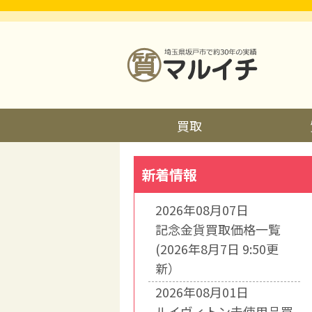
買取
新着情報
2026年08月07日
記念金貨買取価格一覧
(2026年8月7日 9:50更
新）
2026年08月01日
ルイヴィトン未使用品買