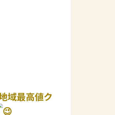
地域最高値ク