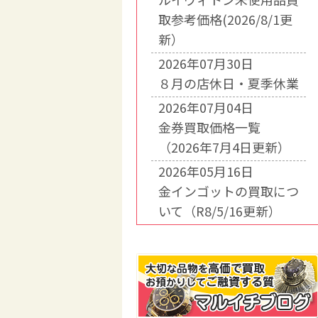
取参考価格(2026/8/1更
新）
2026年07月30日
８月の店休日・夏季休業
2026年07月04日
金券買取価格一覧
（2026年7月4日更新）
2026年05月16日
金インゴットの買取につ
いて（R8/5/16更新）