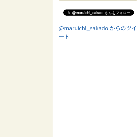
@maruichi_sakado からのツイ
ート